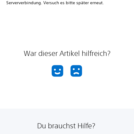
Serververbindung. Versuch es bitte später erneut.
War dieser Artikel hilfreich?
Du brauchst Hilfe?