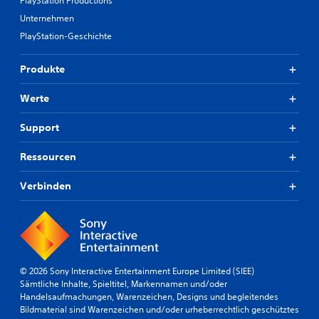
PlayStation Productions
Unternehmen
PlayStation-Geschichte
Produkte
Werte
Support
Ressourcen
Verbinden
© 2026 Sony Interactive Entertainment Europe Limited (SIEE)
Sämtliche Inhalte, Spieltitel, Markennamen und/oder
Handelsaufmachungen, Warenzeichen, Designs und begleitendes
Bildmaterial sind Warenzeichen und/oder urheberrechtlich geschütztes