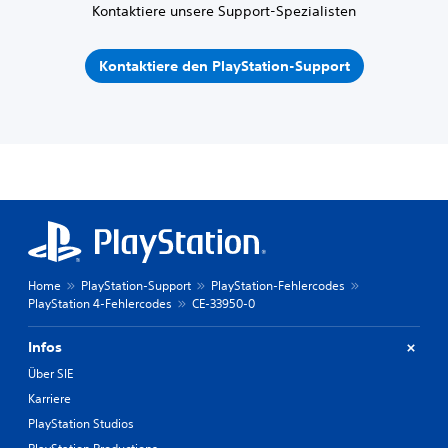
Kontaktiere unsere Support-Spezialisten
Kontaktiere den PlayStation-Support
Home
PlayStation-Support
PlayStation-Fehlercodes
PlayStation 4-Fehlercodes
CE-33950-0
Infos
Über SIE
Karriere
PlayStation Studios