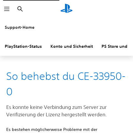
Suchen
Support-Home
PlayStation-Status
Konto und Sicherheit
PS Store und R
So behebst du CE-33950-
0
Es konnte keine Verbindung zum Server zur
Verifizierung der Lizenz hergestellt werden.
Es bestehen möglicherweise Probleme mit der