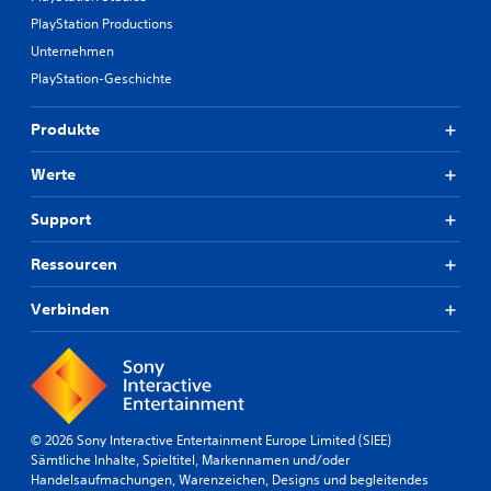
PlayStation Productions
Unternehmen
PlayStation-Geschichte
Produkte
Werte
Support
Ressourcen
Verbinden
© 2026 Sony Interactive Entertainment Europe Limited (SIEE)
Sämtliche Inhalte, Spieltitel, Markennamen und/oder
Handelsaufmachungen, Warenzeichen, Designs und begleitendes