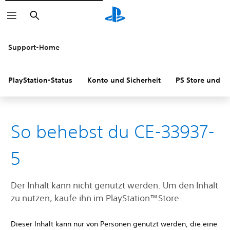
Suchen
Support-Home
PlayStation-Status
Konto und Sicherheit
PS Store und R
So behebst du CE-33937-
5
Der Inhalt kann nicht genutzt werden. Um den Inhalt
zu nutzen, kaufe ihn im PlayStation™Store.
Dieser Inhalt kann nur von Personen genutzt werden, die eine