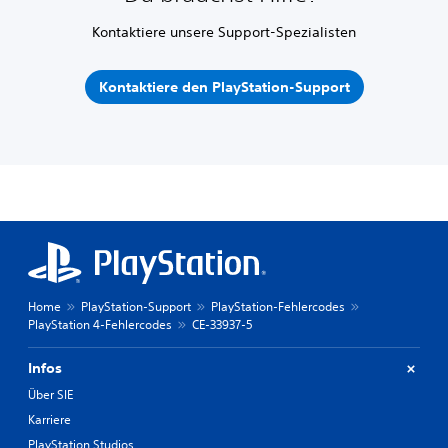
Kontaktiere unsere Support-Spezialisten
Kontaktiere den PlayStation-Support
Home
PlayStation-Support
PlayStation-Fehlercodes
PlayStation 4-Fehlercodes
CE-33937-5
Infos
Über SIE
Karriere
PlayStation Studios