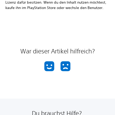
Lizenz dafür besitzen. Wenn du den Inhalt nutzen möchtest,
kaufe ihn im PlayStation Store oder wechsle den Benutzer.
War dieser Artikel hilfreich?
Du brauchst Hilfe?