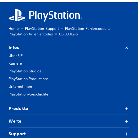
Home
PlayStation-Support
PlayStation-Fehlercodes
PlayStation 4-Fehlercodes
CE-30012-6
Infos
Über SIE
Karriere
PlayStation Studios
PlayStation Productions
Unternehmen
PlayStation-Geschichte
Produkte
Werte
Support