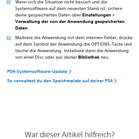
Wenn sich die Situation nicht bessert und die
Systemsoftware auf dem neuesten Stand ist, sichere
deine gespeicherten Daten über
Einstellungen >
Verwaltung der von der Anwendung gespeicherten
Daten
.
Markiere die Anwendung mit dem internen Fehler, drücke
auf dem Symbol der Anwendung die OPTIONS-Taste und
lösche die Anwendung. Installiere dann die Anwendung
von einer Disc oder aus deiner
Bibliothek
neu.
PS4-Systemsoftware-Update
So verwaltest du den Speicherplatz auf deiner PS4
War dieser Artikel hilfreich?