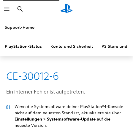
Suchen
Support-Home
PlayStation-Status
Konto und Sicherheit
PS Store und R
CE-30012-6
Ein interner Fehler ist aufgetreten.
Wenn die Systemsoftware deiner PlayStation®4-Konsole
nicht auf dem neuesten Stand ist, aktualisiere sie über
Einstellungen
>
Systemsoftware-Update
auf die
neueste Version.