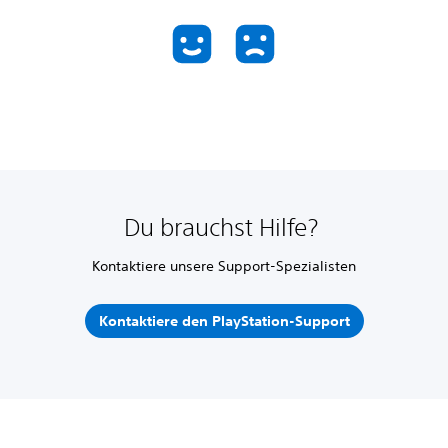
Du brauchst Hilfe?
Kontaktiere unsere Support-Spezialisten
Kontaktiere den PlayStation-Support