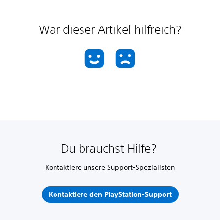
War dieser Artikel hilfreich?
Du brauchst Hilfe?
Kontaktiere unsere Support-Spezialisten
Kontaktiere den PlayStation-Support