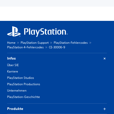
Home
PlayStation-Support
PlayStation-Fehlercodes
PlayStation 4-Fehlercodes
CE-30006-9
Infos
Über SIE
Karriere
PlayStation Studios
PlayStation Productions
Unternehmen
PlayStation-Geschichte
Produkte