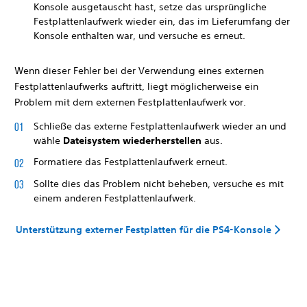
Konsole ausgetauscht hast, setze das ursprüngliche
Festplattenlaufwerk wieder ein, das im Lieferumfang der
Konsole enthalten war, und versuche es erneut.
Wenn dieser Fehler bei der Verwendung eines externen
Festplattenlaufwerks auftritt, liegt möglicherweise ein
Problem mit dem externen Festplattenlaufwerk vor.
Schließe das externe Festplattenlaufwerk wieder an und
wähle
Dateisystem wiederherstellen
aus.
Formatiere das Festplattenlaufwerk erneut.
Sollte dies das Problem nicht beheben, versuche es mit
einem anderen Festplattenlaufwerk.
Unterstützung externer Festplatten für die PS4-Konsole