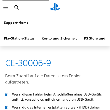
Suchen
Support-Home
PlayStation-Status
Konto und Sicherheit
PS Store und R
CE-30006-9
Beim Zugriff auf die Daten ist ein Fehler
aufgetreten.
Wenn dieser Fehler beim Anschließen eines USB-Geräts
auftritt, versuche es mit einem anderen USB-Gerät.
Wenn du das interne Festplattenlaufwerk (HDD) deiner