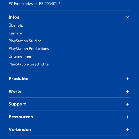
PC Error codes
PF-205401-2
Infos
Über SIE
Karriere
PlayStation Studios
PlayStation Productions
Unternehmen
PlayStation-Geschichte
Produkte
Werte
Support
Ressourcen
Verbinden