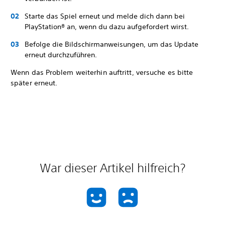
Starte das Spiel erneut und melde dich dann bei
PlayStation® an, wenn du dazu aufgefordert wirst.
Befolge die Bildschirmanweisungen, um das Update
erneut durchzuführen.
Wenn das Problem weiterhin auftritt, versuche es bitte
später erneut.
War dieser Artikel hilfreich?