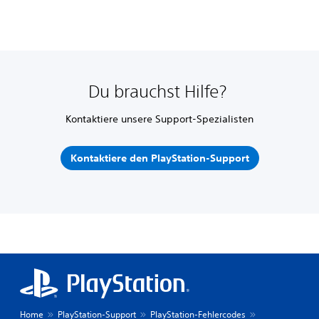
Du brauchst Hilfe?
Kontaktiere unsere Support-Spezialisten
Kontaktiere den PlayStation-Support
Home
PlayStation-Support
PlayStation-Fehlercodes