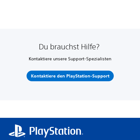
Du brauchst Hilfe?
Kontaktiere unsere Support-Spezialisten
Kontaktiere den PlayStation-Support