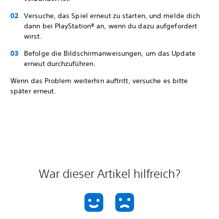
Versuche, das Spiel erneut zu starten, und melde dich
dann bei PlayStation® an, wenn du dazu aufgefordert
wirst.
Befolge die Bildschirmanweisungen, um das Update
erneut durchzuführen.
Wenn das Problem weiterhin auftritt, versuche es bitte
später erneut.
War dieser Artikel hilfreich?