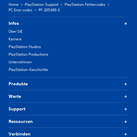
Home
PlayStation-Support
PlayStation-Fehlercodes
PC Error codes
PF-205349-3
Infos
Über SIE
Karriere
PlayStation Studios
PlayStation Productions
Unternehmen
PlayStation-Geschichte
Produkte
Werte
Support
Ressourcen
Verbinden