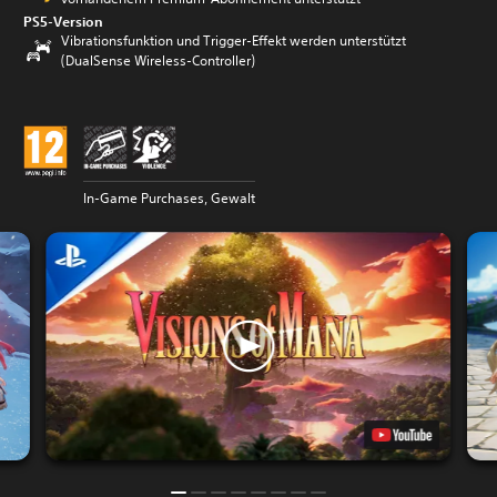
PS5-Version
Vibrationsfunktion und Trigger-Effekt werden unterstützt
(DualSense Wireless-Controller)
In-Game Purchases, Gewalt