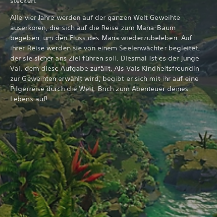
stecken.
Alle vier Jahre werden auf der ganzen Welt Geweihte
auserkoren, die sich auf die Reise zum Mana-Baum
begeben, um den Fluss des Mana wiederzubeleben. Auf
ihrer Reise werden sie von einem Seelenwächter begleitet,
der sie sicher ans Ziel führen soll. Diesmal ist es der junge
Val, dem diese Aufgabe zufällt. Als Vals Kindheitsfreundin
zur Geweihten erwählt wird, begibt er sich mit ihr auf eine
Pilgerreise durch die Welt. Brich zum Abenteuer deines
Lebens auf!