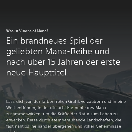
Was ist Visions of Mana?
Ein brandneues Spiel der
geliebten Mana-Reihe und
nach über 15 Jahren der erste
neue Haupttitel.
Lass dich von der farbenfrohen Grafik verzaubern und in eine
Welt entführen, in der die acht Elemente des Mana
zusammenwirken, um die Kräfte der Natur zum Leben zu
erwecken. Reise durch atemberaubende Landschaften, die
fast nahtlos ineinander übergehen und voller Geheimnisse