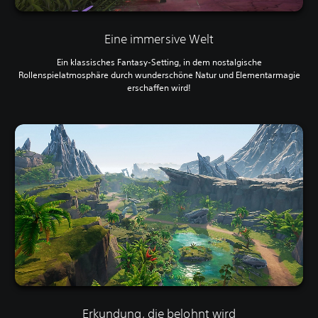
Eine immersive Welt
Ein klassisches Fantasy-Setting, in dem nostalgische
Rollenspielatmosphäre durch wunderschöne Natur und Elementarmagie
erschaffen wird!
Erkundung, die belohnt wird