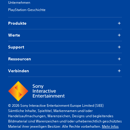
Unternehmen
PlayStation-Geschichte
Produkte
Werte
Support
Ressourcen
Verbinden
© 2026 Sony Interactive Entertainment Europe Limited (SIEE)
Sämtliche Inhalte, Spieltitel, Markennamen und/oder
Handelsaufmachungen, Warenzeichen, Designs und begleitendes
Bildmaterial sind Warenzeichen und/oder urheberrechtlich geschütztes
Material ihrer jeweiligen Besitzer. Alle Rechte vorbehalten.
Mehr Infos