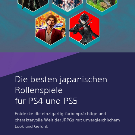
Die besten japanischen
Rollenspiele
für PS4 und PS5
Entdecke die einzigartig farbenprächtige und
charaktervolle Welt der JRPGs mit unvergleichlichem
Look und Gefühl.