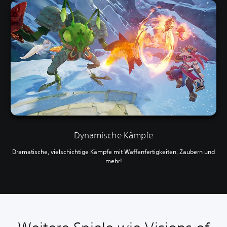
Dynamische Kämpfe
Dramatische, vielschichtige Kämpfe mit Waffenfertigkeiten, Zaubern und
mehr!