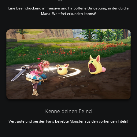
Eine beeindruckend immersive und halboffene Umgebung, in der du die
Mana-Welt frei erkunden kannst!
Kenne deinen Feind
Vertraute und bei den Fans beliebte Monster aus den vorherigen Titeln!