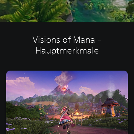
Visions of Mana –
Hauptmerkmale