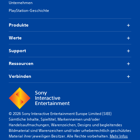
Unternehmen
PlayStation-Geschichte
Produkte
Werte
Support
Ressourcen
Verbinden
© 2026 Sony Interactive Entertainment Europe Limited (SIEE)
Sämtliche Inhalte, Spieltitel, Markennamen und/oder
Handelsaufmachungen, Warenzeichen, Designs und begleitendes
Bildmaterial sind Warenzeichen und/oder urheberrechtlich geschütztes
Material ihrer jeweiligen Besitzer. Alle Rechte vorbehalten.
Mehr Infos