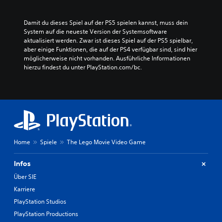
Damit du dieses Spiel auf der PS5 spielen kannst, muss dein 
System auf die neueste Version der Systemsoftware 
aktualisiert werden. Zwar ist dieses Spiel auf der PS5 spielbar, 
aber einige Funktionen, die auf der PS4 verfügbar sind, sind hier 
möglicherweise nicht vorhanden. Ausführliche Informationen 
hierzu findest du unter PlayStation.com/bc.
Home
Spiele
The Lego Movie Video Game
Infos
Über SIE
Karriere
PlayStation Studios
PlayStation Productions