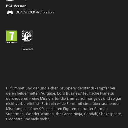
PS4-Version
DUALSHOCK 4-Vibration
Gewalt
Hilf Emmet und der ungleichen Gruppe Widerstandskämpfer bei
deren heldenhaften Aufgabe, Lord Business‘ teuflische Pläne zu
durchqueren – eine Mission, für die Emmet hoffnungslos und so gar
nicht vorbereitet ist. Es ist ein wilde Fahrt mit einer überraschenden
Mischung aus über 90 spielbaren Figuren, darunter Batman,
Superman, Wonder Woman, the Green Ninja, Gandalf, Shakespeare,
Cleopatra und viele mehr.