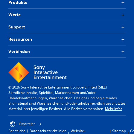
Produkte
Werte
Support
Ressourcen
Verbinden
© 2026 Sony Interactive Entertainment Europe Limited (SIEE)
Sämtliche Inhalte, Spieltitel, Markennamen und/oder
Handelsaufmachungen, Warenzeichen, Designs und begleitendes
Bildmaterial sind Warenzeichen und/oder urheberrechtlich geschütztes
Material ihrer jeweiligen Besitzer. Alle Rechte vorbehalten.
Mehr Infos
Österreich
Rechtliche
Datenschutzrichtlinien
Website-
Sitemap
Co