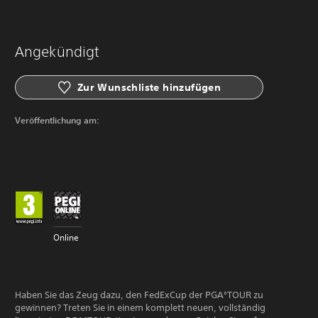
Angekündigt
Zur Wunschliste hinzufügen
Veröffentlichung am:
Online
Haben Sie das Zeug dazu, den FedExCup der PGA°TOUR zu
gewinnen? Treten Sie in einem komplett neuen, vollständig