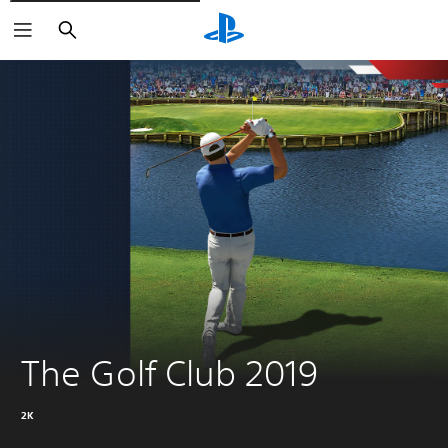
Suchen
The Golf Club 2019
2K