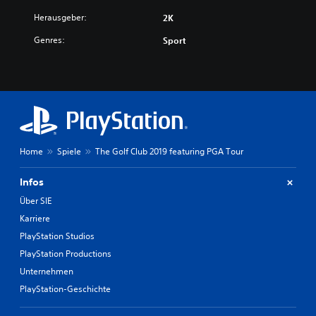
Herausgeber:
2K
Genres:
Sport
Home
Spiele
The Golf Club 2019 featuring PGA Tour
Infos
Über SIE
Karriere
PlayStation Studios
PlayStation Productions
Unternehmen
PlayStation-Geschichte