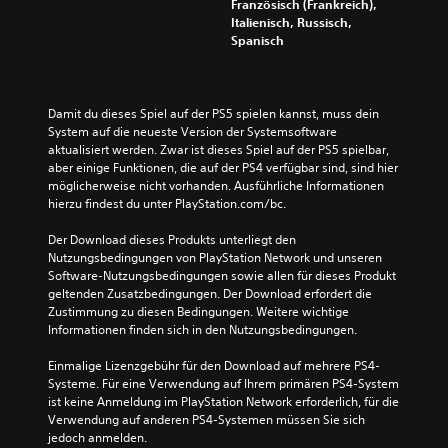
Französisch (Frankreich),
Italienisch, Russisch,
Spanisch
Damit du dieses Spiel auf der PS5 spielen kannst, muss dein 
System auf die neueste Version der Systemsoftware 
aktualisiert werden. Zwar ist dieses Spiel auf der PS5 spielbar, 
aber einige Funktionen, die auf der PS4 verfügbar sind, sind hier 
möglicherweise nicht vorhanden. Ausführliche Informationen 
hierzu findest du unter PlayStation.com/bc.
Der Download dieses Produkts unterliegt den 
Nutzungsbedingungen von PlayStation Network und unseren 
Software-Nutzungsbedingungen sowie allen für dieses Produkt 
geltenden Zusatzbedingungen. Der Download erfordert die 
Zustimmung zu diesen Bedingungen. Weitere wichtige 
Informationen finden sich in den Nutzungsbedingungen.
Einmalige Lizenzgebühr für den Download auf mehrere PS4-
Systeme. Für eine Verwendung auf Ihrem primären PS4-System 
ist keine Anmeldung im PlayStation Network erforderlich, für die 
Verwendung auf anderen PS4-Systemen müssen Sie sich 
jedoch anmelden.