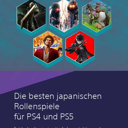
Die besten japanischen
Rollenspiele
für PS4 und PS5