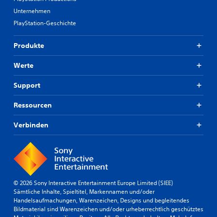
Unternehmen
PlayStation-Geschichte
Produkte
Werte
Support
Ressourcen
Verbinden
© 2026 Sony Interactive Entertainment Europe Limited (SIEE)
Sämtliche Inhalte, Spieltitel, Markennamen und/oder
Handelsaufmachungen, Warenzeichen, Designs und begleitendes
Bildmaterial sind Warenzeichen und/oder urheberrechtlich geschütztes