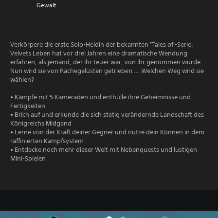
Gewalt
Verkörpere die erste Solo-Heldin der bekannten 'Tales of'-Serie.
Velvets Leben hat vor drei Jahren eine dramatische Wendung
erfahren, als jemand, der ihr teuer war, von ihr genommen wurde.
Nun wird sie von Rachegelüsten getrieben ... Welchen Weg wird sie
wählen?
• Kämpfe mit 5 Kameraden und enthülle ihre Geheimnisse und
Fertigkeiten
• Brich auf und erkunde die sich stetig verändernde Landschaft des
Königreichs Midgand
• Lerne von der Kraft deiner Gegner und nutze dein Können in dem
raffinierten Kampfsystem
• Entdecke noch mehr dieser Welt mit Nebenquests und lustigen
Mini-Spielen