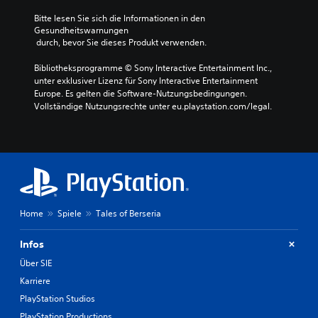
Bitte lesen Sie sich die Informationen in den 
Gesundheitswarnungen
 durch, bevor Sie dieses Produkt verwenden.
Bibliotheksprogramme © Sony Interactive Entertainment Inc., 
unter exklusiver Lizenz für Sony Interactive Entertainment 
Europe. Es gelten die Software-Nutzungsbedingungen. 
Vollständige Nutzungsrechte unter eu.playstation.com/legal.
Home
Spiele
Tales of Berseria
Infos
Über SIE
Karriere
PlayStation Studios
PlayStation Productions