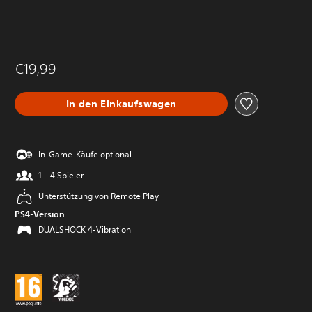
€19,99
In den Einkaufswagen
In-Game-Käufe optional
1 – 4 Spieler
Unterstützung von Remote Play
PS4-Version
DUALSHOCK 4-Vibration