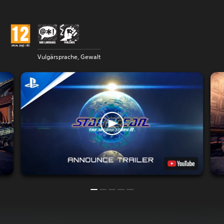
Vulgärsprache, Gewalt