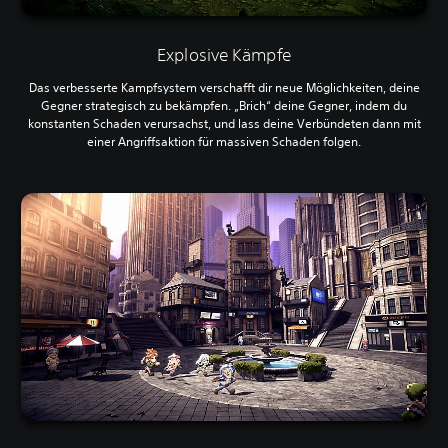
Explosive Kämpfe
Das verbesserte Kampfsystem verschafft dir neue Möglichkeiten, deine
Gegner strategisch zu bekämpfen. „Brich“ deine Gegner, indem du
konstanten Schaden verursachst, und lass deine Verbündeten dann mit
einer Angriffsaktion für massiven Schaden folgen.