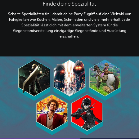
Finde deine Spezialität
Schalte Spezialitäten frei, damit deine Party Zugriff auf eine Vielzahl von
Fähigkeiten wie Kochen, Malen, Schmieden und viele mehr erhält. Jede
Spezialität lässt dich mit dem erweiterten System für die
Gegenstandserstellung einzigartige Gegenstände und Ausrüstung
erschaffen.