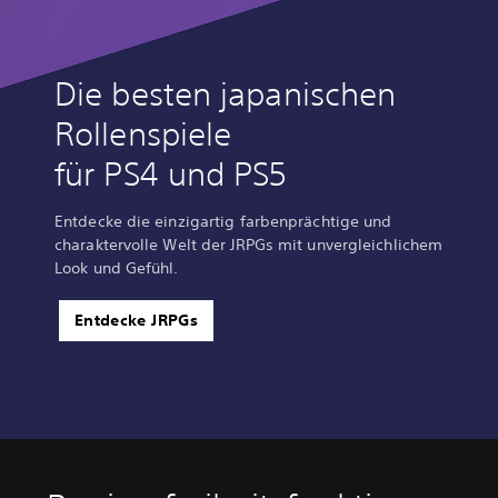
Die besten japanischen
Rollenspiele
für PS4 und PS5
Entdecke die einzigartig farbenprächtige und
charaktervolle Welt der JRPGs mit unvergleichlichem
Look und Gefühl.
Entdecke JRPGs