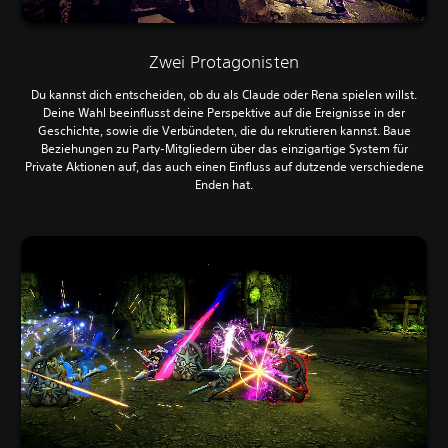
Zwei Protagonisten
Du kannst dich entscheiden, ob du als Claude oder Rena spielen willst.
Deine Wahl beeinflusst deine Perspektive auf die Ereignisse in der
Geschichte, sowie die Verbündeten, die du rekrutieren kannst. Baue
Beziehungen zu Party-Mitgliedern über das einzigartige System für
Private Aktionen auf, das auch einen Einfluss auf dutzende verschiedene
Enden hat.