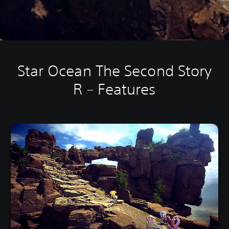
Star Ocean The Second Story
R – Features