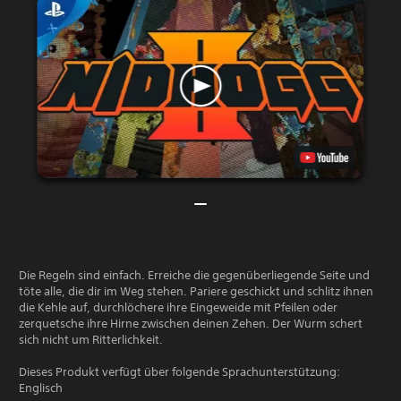
Die Regeln sind einfach. Erreiche die gegenüberliegende Seite und
töte alle, die dir im Weg stehen. Pariere geschickt und schlitz ihnen
die Kehle auf, durchlöchere ihre Eingeweide mit Pfeilen oder
zerquetsche ihre Hirne zwischen deinen Zehen. Der Wurm schert
sich nicht um Ritterlichkeit.
Dieses Produkt verfügt über folgende Sprachunterstützung:
Englisch