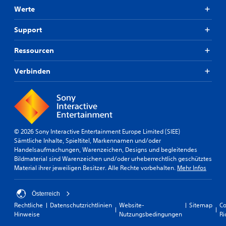
Werte
Support
Ressourcen
Verbinden
© 2026 Sony Interactive Entertainment Europe Limited (SIEE)
Sämtliche Inhalte, Spieltitel, Markennamen und/oder
Handelsaufmachungen, Warenzeichen, Designs und begleitendes
Bildmaterial sind Warenzeichen und/oder urheberrechtlich geschütztes
Material ihrer jeweiligen Besitzer. Alle Rechte vorbehalten.
Mehr Infos
Österreich
Rechtliche
Datenschutzrichtlinien
Website-
Sitemap
Co
Hinweise
Nutzungsbedingungen
Ri