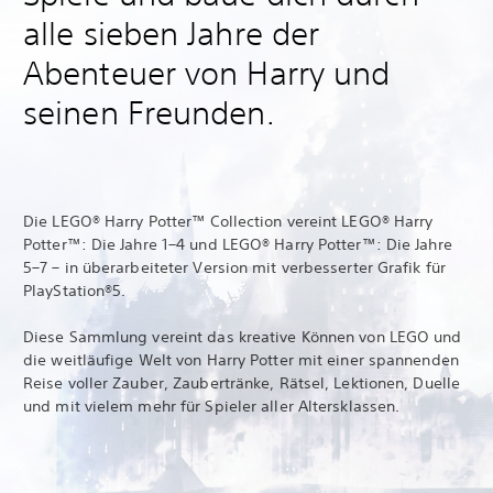
alle sieben Jahre der
Abenteuer von Harry und
seinen Freunden.
Die LEGO® Harry Potter™ Collection vereint LEGO® Harry
Potter™: Die Jahre 1–4 und LEGO® Harry Potter™: Die Jahre
5–7 – in überarbeiteter Version mit verbesserter Grafik für
PlayStation®5.
Diese Sammlung vereint das kreative Können von LEGO und
die weitläufige Welt von Harry Potter mit einer spannenden
Reise voller Zauber, Zaubertränke, Rätsel, Lektionen, Duelle
und mit vielem mehr für Spieler aller Altersklassen.