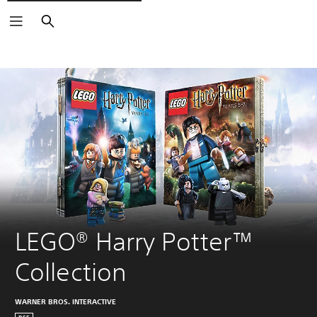
Suchen
LEGO® Harry Potter™ 
Collection
WARNER BROS. INTERACTIVE