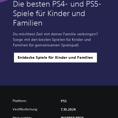
Die besten PS4- und PS5-
Spiele für Kinder und
Familien
Du möchtest Zeit mit deiner Familie verbringen?
Sorge mit den besten Spielen für Kinder und
Familien für gemeinsamen Spielspaß.
Entdecke Spiele für Kinder und Familien
Plattform:
PS5
Veröffentlichung:
7.10.2024
Herausgeber:
WARNER BROS.