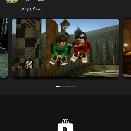
Angst, Gewalt