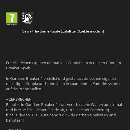
Gewalt, In-Game-Käufe (zufällige Objekte möglich)
Erstelle deinen eigenen ultimativen Gundam im neuesten Gundam
Breaker-Spiel!
In Gundam Breaker 4 erstellst und gestaltest du deinen eigenen
mächtigen Gunpla und kannst ihn in spannenden Kampfmissionen
auf die Probe stellen.
• ZERBRECHEN
Benutze in Gundam Breaker 4 zwei verschiedene Waffen auf einmal
und breche Teile deiner Feinde ab, um sie deiner Sammlung
hinzuzufügen. Die Beute gehört dir – du darfst sie behalten und
benutzen!