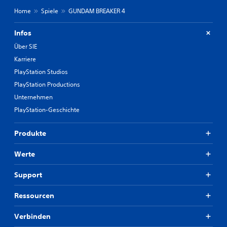
Home
Spiele
GUNDAM BREAKER 4
Infos
Über SIE
Karriere
PlayStation Studios
PlayStation Productions
Unternehmen
PlayStation-Geschichte
Produkte
Werte
Support
Ressourcen
Verbinden