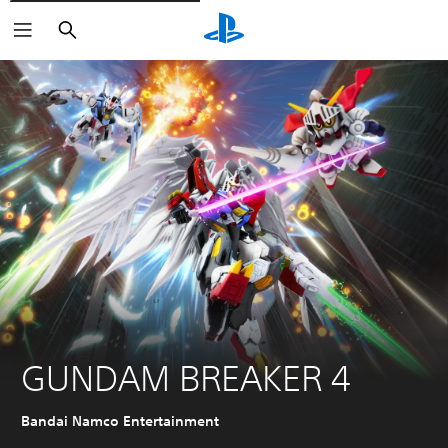
Suchen
GUNDAM BREAKER 4
Bandai Namco Entertainment