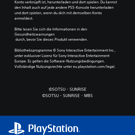
Konto verknüpft ist, herunterladen und dort spielen. Du kannst 
den Inhalt auch auf jede andere PS5-Konsole herunterladen 
und dort spielen, wenn du dich mit demselben Konto 
anmeldest.
Bitte lesen Sie sich die Informationen in den 
Gesundheitswarnungen
 durch, bevor Sie dieses Produkt verwenden.
Bibliotheksprogramme © Sony Interactive Entertainment Inc., 
unter exklusiver Lizenz für Sony Interactive Entertainment 
Europe. Es gelten die Software-Nutzungsbedingungen. 
Vollständige Nutzungsrechte unter eu.playstation.com/legal.
©SOTSU・SUNRISE
©SOTSU・SUNRISE・MBS