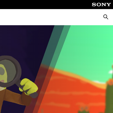
Suche