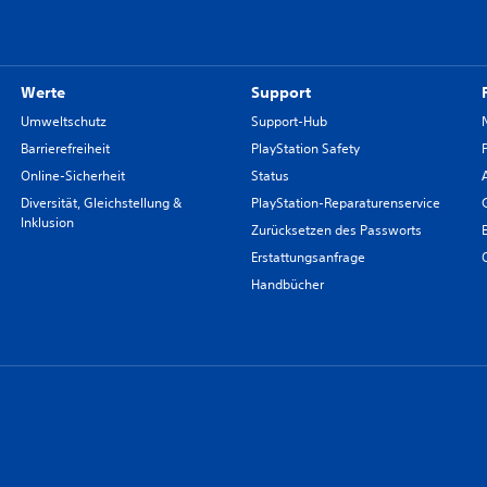
Werte
Support
Umweltschutz
Support-Hub
Barrierefreiheit
PlayStation Safety
Online-Sicherheit
Status
Diversität, Gleichstellung &
PlayStation-Reparaturenservice
Inklusion
Zurücksetzen des Passworts
Erstattungsanfrage
Handbücher