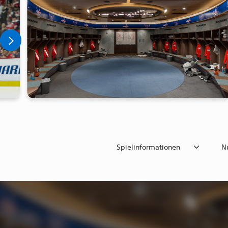
Spielinformationen
N