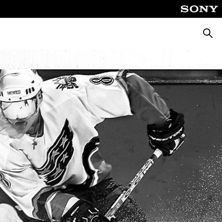
Suche