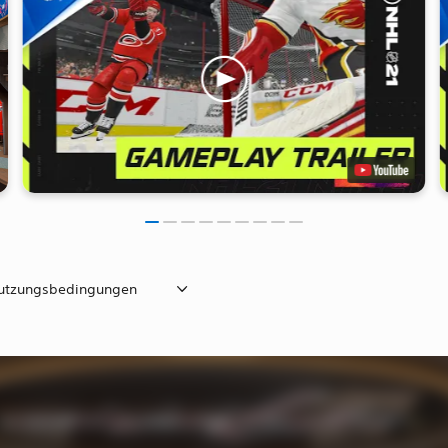
utzungsbedingungen