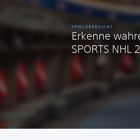
SPIELÜBERSICHT
Erkenne wahr
SPORTS NHL 2