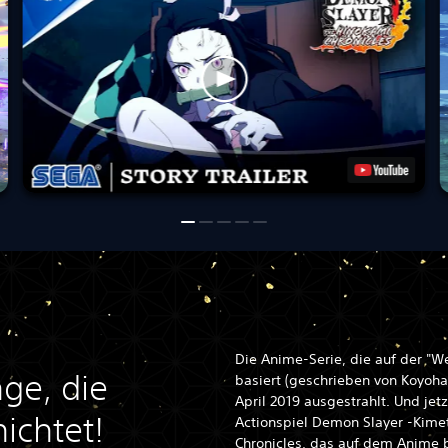
Die Anime-Serie, die auf der "
ge, die
basiert (geschrieben von Koyoh
April 2019 ausgestrahlt. Und je
ichtet!
Actionspiel Demon Slayer -Kime
Chronicles, das auf dem Anime b