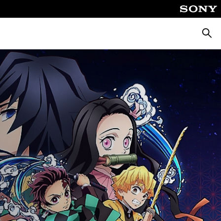
Suche