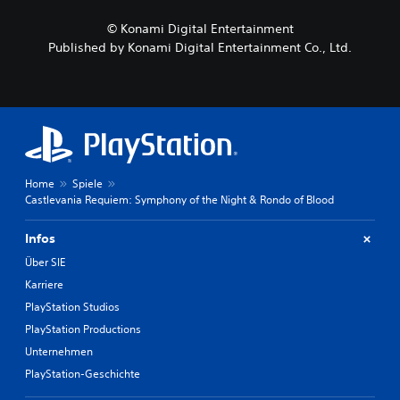
© Konami Digital Entertainment
Published by Konami Digital Entertainment Co., Ltd.
Home
Spiele
Castlevania Requiem: Symphony of the Night & Rondo of Blood
Infos
Über SIE
Karriere
PlayStation Studios
PlayStation Productions
Unternehmen
PlayStation-Geschichte