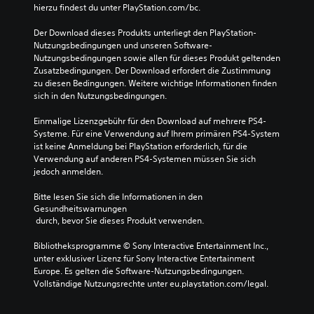
hierzu findest du unter PlayStation.com/bc.
Der Download dieses Produkts unterliegt den PlayStation-
Nutzungsbedingungen und unseren Software-
Nutzungsbedingungen sowie allen für dieses Produkt geltenden 
Zusatzbedingungen. Der Download erfordert die Zustimmung 
zu diesen Bedingungen. Weitere wichtige Informationen finden 
sich in den Nutzungsbedingungen.
Einmalige Lizenzgebühr für den Download auf mehrere PS4-
Systeme. Für eine Verwendung auf Ihrem primären PS4-System 
ist keine Anmeldung bei PlayStation erforderlich, für die 
Verwendung auf anderen PS4-Systemen müssen Sie sich 
jedoch anmelden.
Bitte lesen Sie sich die Informationen in den 
Gesundheitswarnungen
 durch, bevor Sie dieses Produkt verwenden.
Bibliotheksprogramme © Sony Interactive Entertainment Inc., 
unter exklusiver Lizenz für Sony Interactive Entertainment 
Europe. Es gelten die Software-Nutzungsbedingungen. 
Vollständige Nutzungsrechte unter eu.playstation.com/legal.