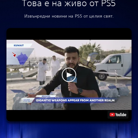
Това е на живо от PS5
Извънредни новини на PS5 от целия свят.