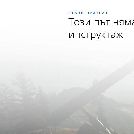
СТАНИ ПРИЗРАК
Този път ням
инструктаж