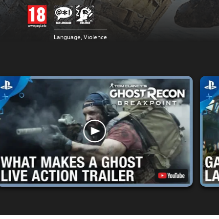
Language, Violence