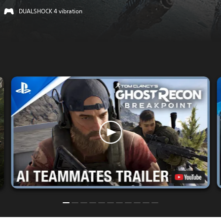
DUALSHOCK 4 vibration