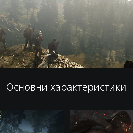
Основни характеристики