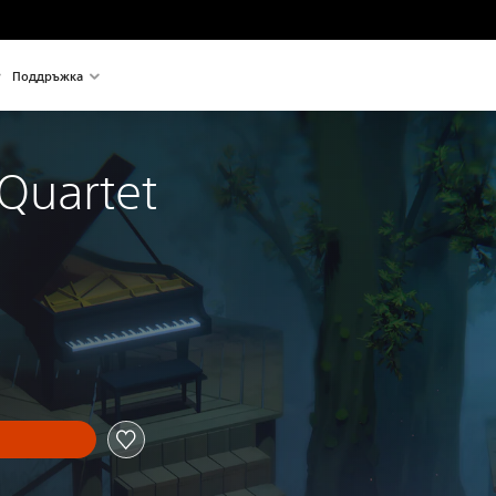
Поддръжка
 Quartet