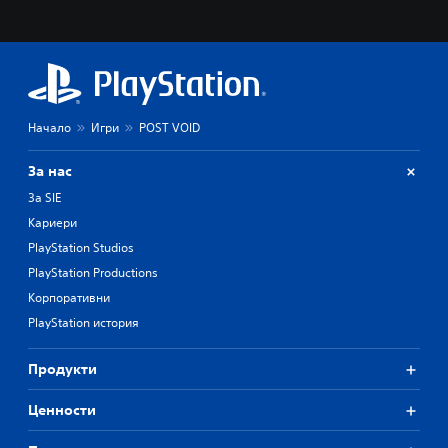
Начало
Игри
POST VOID
За нас
За SIE
Кариери
PlayStation Studios
PlayStation Productions
Корпоративни
PlayStation история
Продукти
Ценности