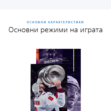
ОСНОВНИ ХАРАКТЕРИСТИКИ
Основни режими на играта