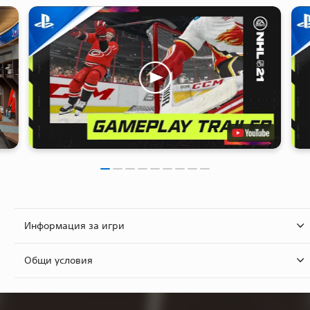
Информация за игри
Общи условия