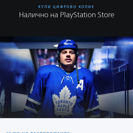
КУПИ ЦИФРОВО КОПИЕ
Налично на PlayStation Store