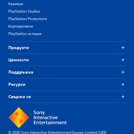
Кариери
PlayStation Studios
PlayStation Productions
Корпоративни
PlayStation история
Продукти
Ценности
Поддръжка
Ресурси
Свържи се
© 2026 Sony Interactive Entertainment Europe Limited (SIEE)