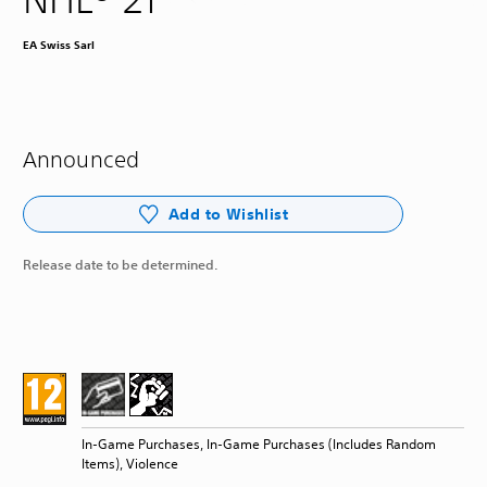
EA Swiss Sarl
Announced
Add to Wishlist
Release date to be determined.
In-Game Purchases, In-Game Purchases (Includes Random
Items), Violence