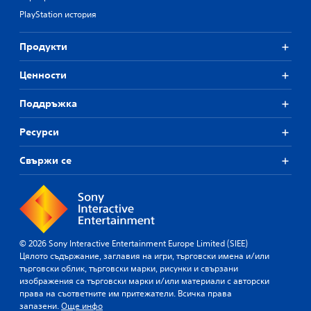
PlayStation история
Продукти
Ценности
Поддръжка
Ресурси
Свържи се
© 2026 Sony Interactive Entertainment Europe Limited (SIEE)
Цялото съдържание, заглавия на игри, търговски имена и/или
търговски облик, търговски марки, рисунки и свързани
изображения са търговски марки и/или материали с авторски
права на съответните им притежатели. Всичка права
запазени.
Още инфо