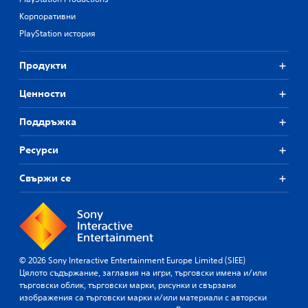
Корпоративни
PlayStation история
Продукти
Ценности
Поддръжка
Ресурси
Свържи се
© 2026 Sony Interactive Entertainment Europe Limited (SIEE)
Цялото съдържание, заглавия на игри, търговски имена и/или
търговски облик, търговски марки, рисунки и свързани
изображения са търговски марки и/или материали с авторски