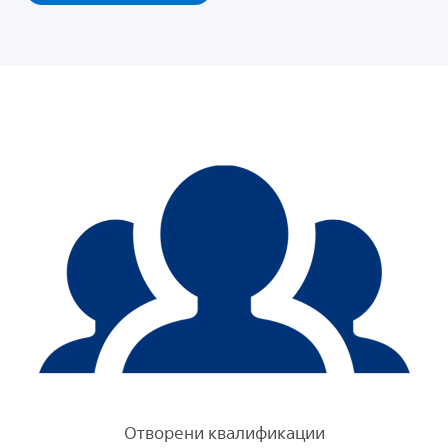
Отворени квалификации