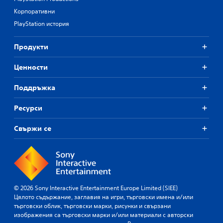
Корпоративни
PlayStation история
Продукти
Ценности
Поддръжка
Ресурси
Свържи се
© 2026 Sony Interactive Entertainment Europe Limited (SIEE)
Цялото съдържание, заглавия на игри, търговски имена и/или
търговски облик, търговски марки, рисунки и свързани
изображения са търговски марки и/или материали с авторски