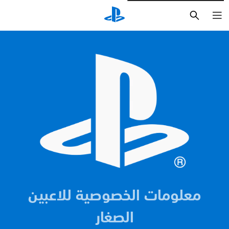
بحث
معلومات الخصوصية للاعبين
الصغار