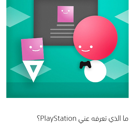
ما الذي تعرفه عني PlayStation؟