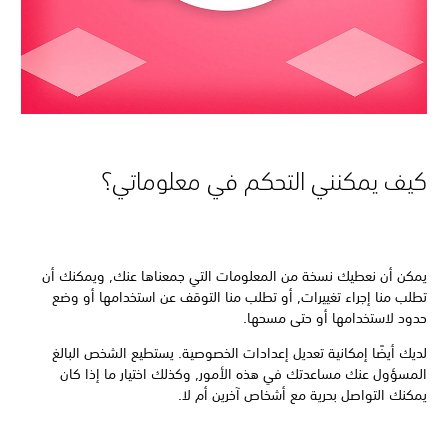
كيف يمكنني التحكم في معلوماتي؟
يمكن أن نعطيك نسخة من المعلومات التي جمعناها عنك, ويمكنك أن
تطلب منا إجراء تغييرات, أو تطلب منا التوقف عن استخدامها أو وضع
حدود لاستخدامها أو حتى مسحها.
لديك أيضًا إمكانية تعديل إعدادات الخصوصية. يستطيع الشخص البالغ
المسؤول عنك مساعدتك في هذه الأمور, وكذلك اختيار ما إذا كان
يمكنك التواصل بحرية مع أشخاص آخرين أم لا.