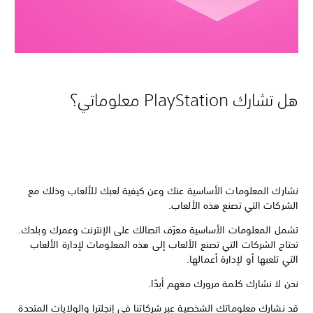
هل تشارك PlayStation معلوماتي؟
نشارك المعلومات الأساسية عنك وعن كيفية لعبك للألعاب وذلك مع
الشركات التي تصنع هذه الألعاب.
تشمل المعلومات الأساسية معرّف اتصالك على الإنترنت وعمرك وبلدك.
تحتاج الشركات التي تصنع الألعاب إلى هذه المعلومات لإدارة الألعاب
التي تلعبها أو لإدارة أعمالها.
نحن لا نشارك كلمة مرورك معهم أبدًا.
قد نشارك معلوماتك الشخصية عبر شركاتنا في إنجلترا والولايات المتحدة