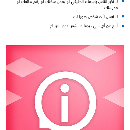
لا تخبر الناس باسمك الحقيقي أو بمحل سكنك أو رقم هاتفك أو
مدرستك
لا ترسل لأي شخص صورًا لك.
أبلغ عن أي شيء يجعلك تشعر بعدم الارتياح.