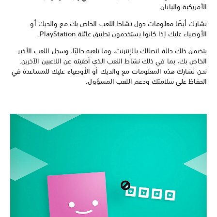
الأمريكية واليابان.
نشارك أيضًا معلومات حول نشاط اللعب الخاص بك مع والديك أو
الأوصياء عليك إذا كانوا يستخدمون تطبيق عائلة PlayStation.
يتضمن ذلك حالة اتصالك بالإنترنت، وما تلعبه حاليًا، وسجل اللعب الأخير
الخاص بك، بما في ذلك نشاط اللعب الذي أخفيته عن اللاعبين الآخرين.
نحن نشارك هذه المعلومات مع والديك أو الأوصياء عليك للمساعدة في
الحفاظ على سلامتك ودعم اللعب المسؤول.