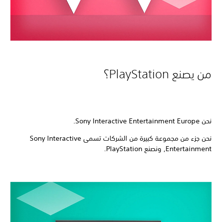
من يصنع PlayStation‏؟
نحن Sony Interactive Entertainment Europe.‏
نحن جزء من مجموعة كبيرة من الشركات تسمى Sony Interactive
Entertainment, ونصنع PlayStation‏.