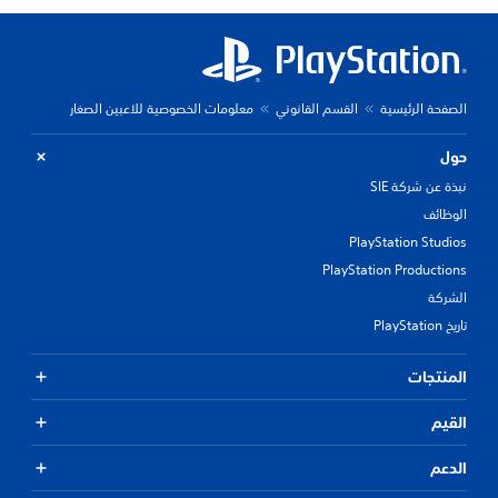
الصفحة الرئيسية
القسم القانوني
معلومات الخصوصية للاعبين الصغار
حول
نبذة عن شركة SIE
الوظائف
PlayStation Studios
PlayStation Productions
الشركة
تاريخ PlayStation
المنتجات
القيم
الدعم