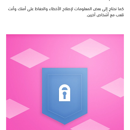
كما نحتاج إلى بعض المعلومات لإصلاح الأخطاء والحفاظ على أمنك وأنت
تلعب مع أشخاص آخرين.