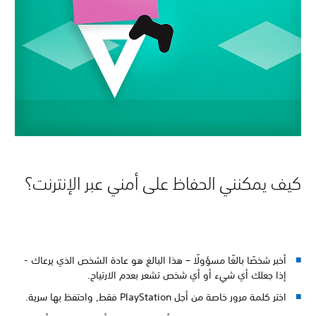
كيف يمكنني الحفاظ على أمني عبر الإنترنت؟
أخبر شخصًا بالغًا مسؤولًا – هذا البالغ هو عادة الشخص الذي يرعاك -
إذا جعلك أي شيء أو أي شخص تشعر بعدم الارتياح.
اختر كلمة مرور خاصة من أجل PlayStation فقط, واحتفظ بها سرية.