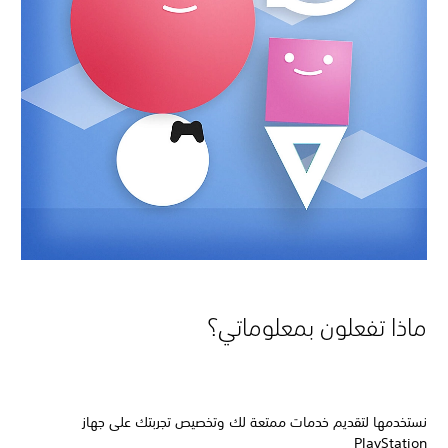
ماذا تفعلون بمعلوماتي؟
نستخدمها لتقديم خدمات ممتعة لك وتخصيص تجربتك على جهاز
PlayStation‏