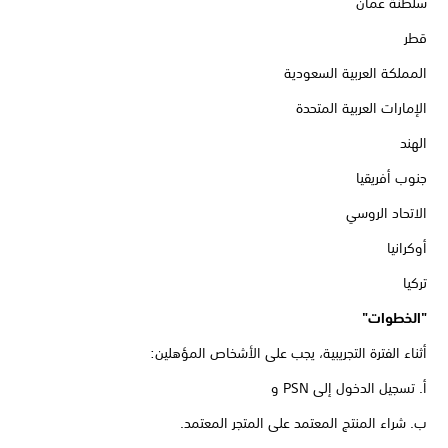
سلطنة عمان
قطر
المملكة العربية السعودية
الإمارات العربية المتحدة
الهند
جنوب أفريقيا
الاتحاد الروسي
أوكرانيا
تركيا
"الخطوات"
أثناء الفترة التجريبية، يجب على الأشخاص المؤهلين:
أ. تسجيل الدخول إلى PSN و
ب. شراء المنتج المعتمد على المتجر المعتمد.