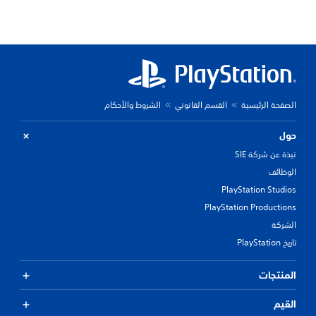
الصفحة الرئيسية
القسم القانوني
الشروط والأحكام
حول
نبذة عن شركة SIE
الوظائف
PlayStation Studios
PlayStation Productions
الشركة
تاريخ PlayStation
المنتجات
القيم