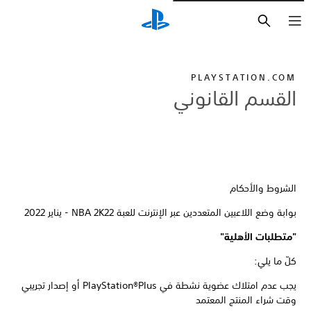
بحث
PLAYSTATION.COM
القسم القانوني
الشروط والأحكام
بوابة وضع اللاعبين المتعددين عبر الإنترنت للعبة NBA 2K22 - يناير 2022
"متطلبات الأهلية"
كلّ ما يلي:
يجب عدم امتلاك عضوية نشطة في PlayStation®Plus أو إصدار تجريبي
وقت شراء المنتج المعتمد