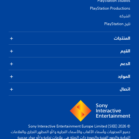
PlayStation Studios
PlayStation Productions
الشركة
تاريخ PlayStation
المنتجات
القيم
الدعم
الموارد
اتصال
© 2026 Sony Interactive Entertainment Europe Limited (SIEE)
جميع المحتويات وأسماء الألعاب والأسماء التجارية و/أو المظهر التجاري والعلامات
التجارية والصور الفنية والصورة ذات الصلة هي علامات تجارية و/أو مواد محمية