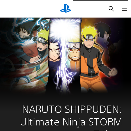
بحث
NARUTO SHIPPUDEN: 
Ultimate Ninja STORM 