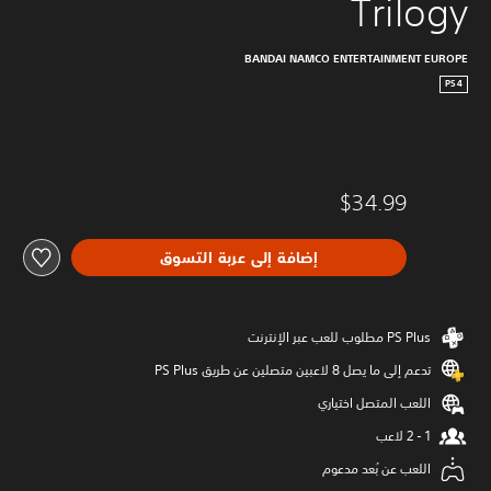
Trilogy
BANDAI NAMCO ENTERTAINMENT EUROPE
PS4
$34.99
إضافة إلى عربة التسوق
تدعم إلى ما يصل 8 لاعبين متصلين عن طريق PS Plus‏
اللعب المتصل اختياري
اللعب عن بُعد مدعوم