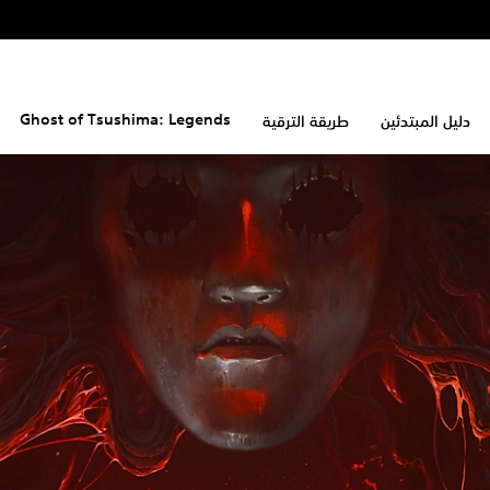
Ghost of Tsushima: Legends
دليل المبتدئين
طريقة الترقية