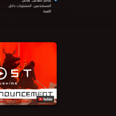
عناصر التفاعل:
تفاعل
المستخدمين، المشتريات داخل
اللعبة