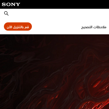
بحث
ملاحظات التصحيح
قم بالتنزيل الآن