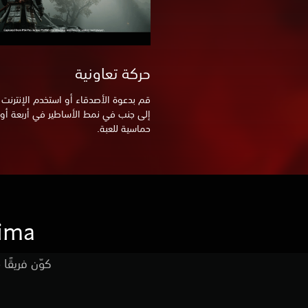
حركة تعاونية
قم بدعوة الأصدقاء أو استخدم الإنترنت لل
إلى جنب في نمط الأساطير في أربعة أو
حماسية للعبة.
Tsushima
كوّن فريقًا