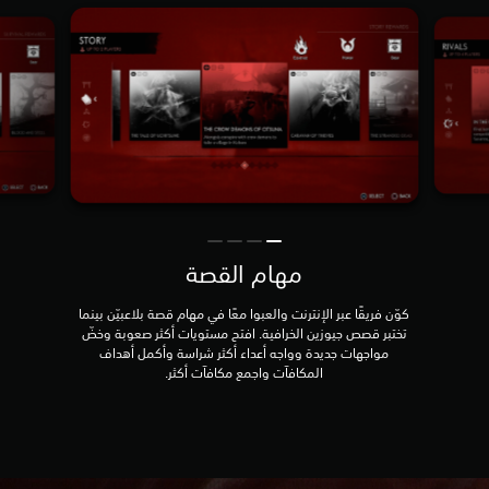
مهام القصة
كوّن فريقًا عبر الإنترنت والعبوا معًا في مهام قصة بلاعبيّن بينما
تختبر قصص جيوزين الخرافية. افتح مستويات أكثر صعوبة وخضّ
مواجهات جديدة وواجه أعداء أكثر شراسة وأكمل أهداف
المكافآت واجمع مكافآت أكثر.