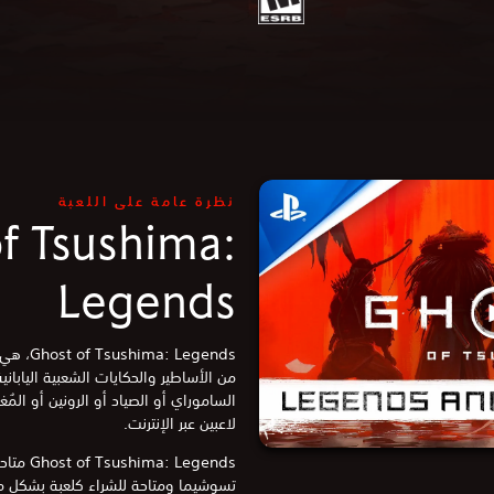
نظرة عامة على اللعبة
f Tsushima:
Legends
 Legends
من الأساطير والحكايات الشعبية اليابانية
الساموراي أو الصياد أو الرونين أو الم
لاعبين عبر الإنترنت.
: Legends
تسوشيما ومتاحة للشراء كلعبة بشكل م