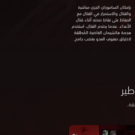
بإمكان الساموراي الجري مباشرة
والقتال والاستمرار في القتال مع
الحفاظ على نقاط صحته أثناء قتال
الأعداء. عندما يحتدم القتال، استخدم
هجمة هاتشيمان الغاضبة المُطلقة
لاختراق صفوف العدو بغضب جامح.
قة.