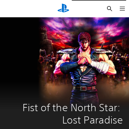
بحث
Fist of the North Star: 
Lost Paradise