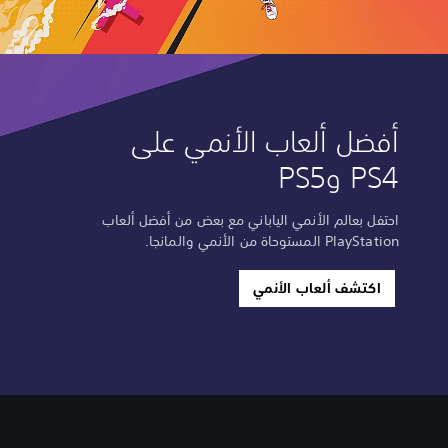
أفضل ألعاب الأنمي على
PS4 وPS5
احتفل بعالم الأنمي الياباني مع بعض من أفضل ألعاب
PlayStation المستوحاة من الأنمي والمانجا.
اكتشف ألعاب الأنمي