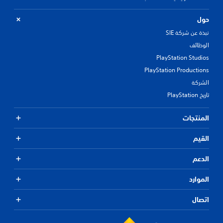
حول
نبذة عن شركة SIE
الوظائف
PlayStation Studios
PlayStation Productions
الشركة
تاريخ PlayStation
المنتجات
القيم
الدعم
الموارد
اتصال