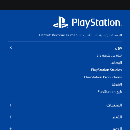
الصفحة الرئيسية
الألعاب
Detroit: Become Human
حول
نبذة عن شركة SIE
الوظائف
PlayStation Studios
PlayStation Productions
الشركة
تاريخ PlayStation
المنتجات
القيم
الدعم