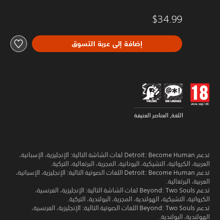
$34.99
إضافة إلى عربة التسوق
اللغة, العناصر العنيفة
تدعم Detroit: Become Human لغات الشاشة التالية: الإنجليزية، الإسبانية،
العربية، الكرواتية، التشيكية، اليونانية، المجرية، البرتغالية، التركية.
تدعم Detroit: Become Human اللغات الصوتية التالية: الإنجليزية، الإسبانية،
العربية، البرتغالية.
تدعم Beyond: Two Souls لغات الشاشة التالية: الإنجليزية، الفرنسية،
الكرواتية، التشيكية، الهولندية، المجرية، البولندية، التركية.
تدعم Beyond: Two Souls اللغات الصوتية التالية: الإنجليزية، الفرنسية،
الهولندية، البولندية.