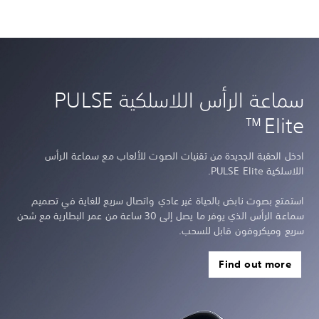
سماعة الرأس اللاسلكية PULSE
Elite™
ادخل الحقبة الجديدة من تقنيات الصوت للألعاب مع سماعة الرأس
اللاسلكية PULSE Elite.
استمتع بصوت نابض بالحياة غير عادي واتصال سريع للغاية في تصميم
سماعة الرأس الذي يوفر ما يصل إلى 30 ساعة من عمر البطارية مع شحن
سريع وميكروفون قابل للسحب.
Find out more