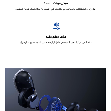
ميكروفونات مدمجة
قم بإجراء المكالمات والدردشة مع زملائك في الفريق من خلال ميكروفونين مخفيين.
عناصر تحكم ذكية
حافظ على تركيزك في اللعبة من خلال أزرار تحكم في الصوت سهلة الوصول.