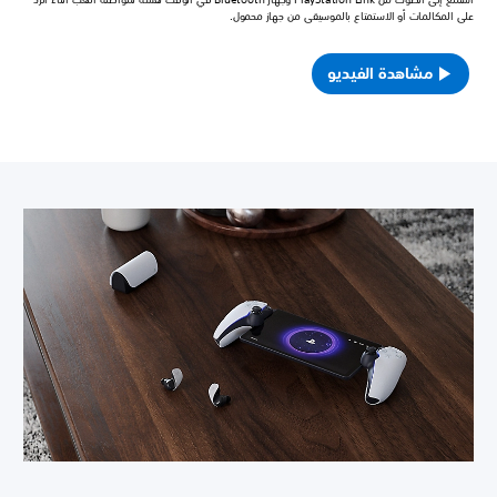
على المكالمات أو الاستمتاع بالموسيقى من جهاز محمول.
مشاهدة الفيديو