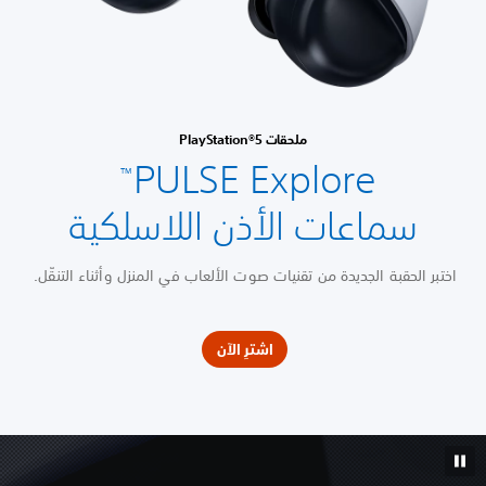
ملحقات PlayStation®5
PULSE Explore
™
سماعات الأذن اللاسلكية
اختبر الحقبة الجديدة من تقنيات صوت الألعاب في المنزل وأثناء التنقّل.
اشترِ الآن