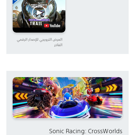
العرض الترويجي للإصدار الرقمي
الفاخر
Sonic Racing: CrossWorlds