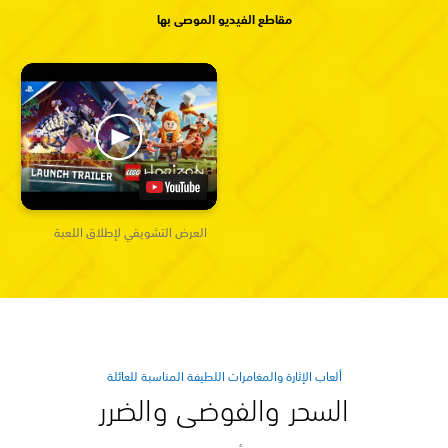
مقاطع الفيديو الموصى بها
العرض التشويقي لإطلاق اللعبة
ألعاب الإثارة والمغامرات اللطيفة المناسبة للعائلة
السحر والفوضى والضرر