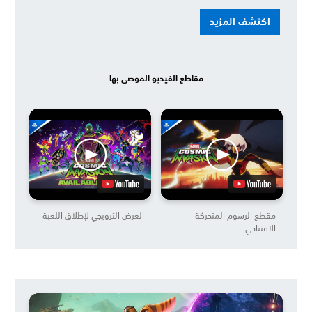
اكتشف المزيد
مقاطع الفيديو الموصى بها
مقطع الرسوم المتحركة
العرض الترويجي لإطلاق اللعبة
الافتتاحي