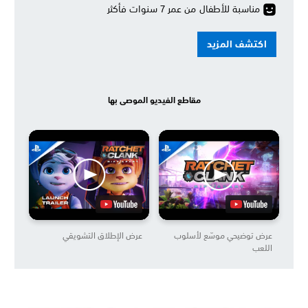
مناسبة للأطفال من عمر 7 سنوات فأكثر
اكتشف المزيد
مقاطع الفيديو الموصى بها
عرض توضيحي موسّع لأسلوب
عرض الإطلاق التشويقي
اللعب