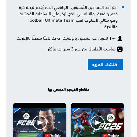
اختر أحد الإعدادين المُسبقين: الواقعي الذي يُقدم تجربة كرة
قدم واقعية، والتنافسي الذي يُركز على الاستجابة المُحسّنة،
وهو مثالي لأسلوب لعب Football Ultimate Team
والأندية.
1-4 لاعبين غير متصلين بالإنترنت، 2-22 لاعبًا متصلًا بالإنترنت
مناسبة للأطفال من عمر 3 سنوات فأكثر
اكتشف المزيد
مقاطع الفيديو الموصى بها