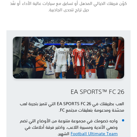
كوّن فريقك الخيالي المذهل أو تسابق مع سيارات عالية الأداء أو نفّذ
حيل تزلج تتحدى الجاذبية.
EA SPORTS™ FC 26
العب بطريقتك في EA SPORTS FC 26 التي تتميز بتجربة لعب
محسّنة ومدعومة بتعليقات مجتمع FC.
واجه خصومك في مجموعة متنوعة من الأوضاع التي تضم
وضعي الأندية ومسيرة اللاعب، واختبر فرقة أحلامك في
Football Ultimate Team
الشهير.