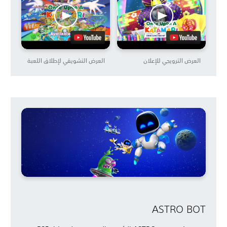
العرض الترويجي للإعلان
العرض التشويقي لإطلاق اللعبة
ASTRO BOT