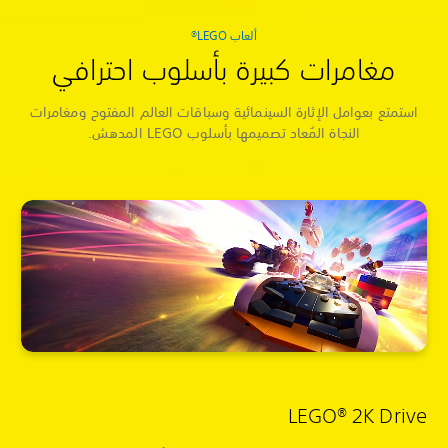
ألعاب LEGO®
مغامرات كبيرة بأسلوب احترافي
استمتع بعوامل الإثارة السينمائية وسباقات العالم المفتوح ومغامرات
النجاة المُعاد تصميمها بأسلوب LEGO المدهش.
LEGO® 2K Drive