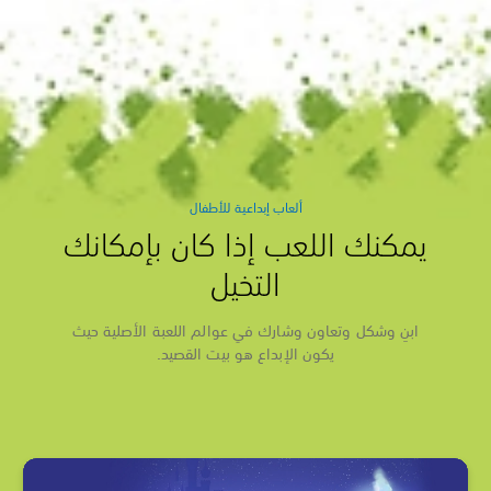
ألعاب إبداعية للأطفال
يمكنك اللعب إذا كان بإمكانك
التخيل
ابنِ وشكل وتعاون وشارك في عوالم اللعبة الأصلية حيث
يكون الإبداع هو بيت القصيد.