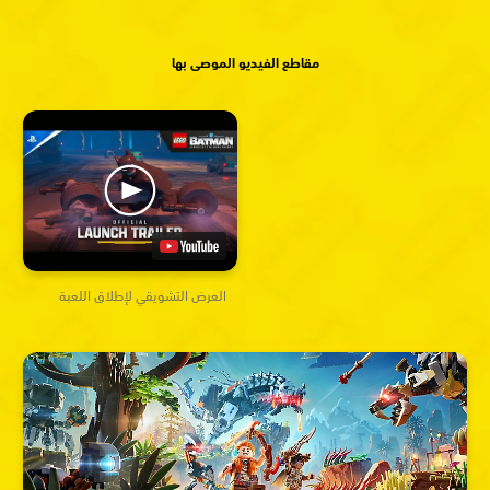
مقاطع الفيديو الموصى بها
العرض التشويقي لإطلاق اللعبة