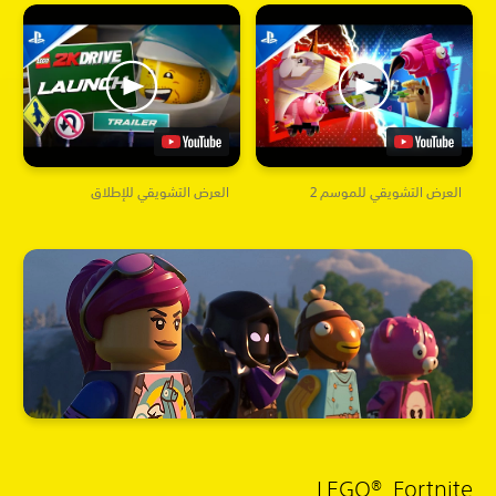
العرض التشويقي للموسم 2
العرض التشويقي للإطلاق
LEGO® Fortnite