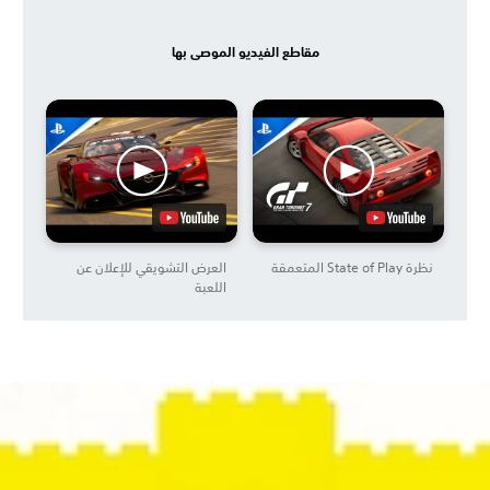
مقاطع الفيديو الموصى بها
نظرة State of Play المتعمقة
العرض التشويقي للإعلان عن
اللعبة