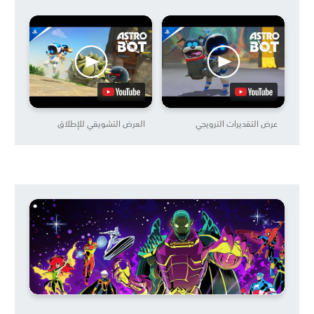
عرض التقديرات الترويجي
العرض التشويقي للإطلاق