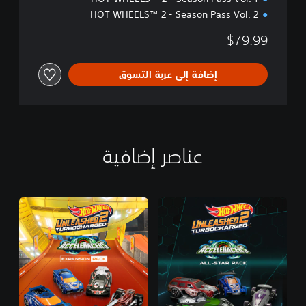
HOT WHEELS™ 2 - Season Pass Vol. 2
$79.99
إضافة إلى عربة التسوق
عناصر إضافية