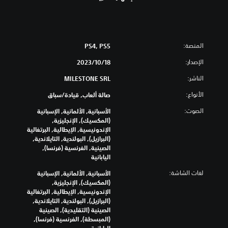
المنصة:
PS4, PS5
الإصدار:
18‏/10‏/2023
الناشر:
MILESTONE SRL
الأنواع:
صالة ألعاب, قيادة/سباق
الصوت:
الأسبانية, الألمانية, الإسبانية
(المكسيك), الإنجليزية,
الإندونيسية, الإيطالية, البرتغالية
(البرازيل), البولندية, التايلاندية,
الصينية, الفرنسية (فرنسا),
اليابانية
لغات الشاشة:
الأسبانية, الألمانية, الإسبانية
(المكسيك), الإنجليزية,
الإندونيسية, الإيطالية, البرتغالية
(البرازيل), البولندية, التايلاندية,
الصينية (التقليدية), الصينية
(المبسطة), الفرنسية (فرنسا),