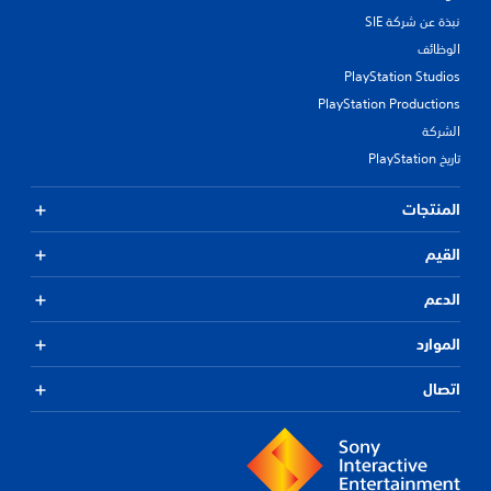
نبذة عن شركة SIE
الوظائف
PlayStation Studios
PlayStation Productions
الشركة
تاريخ PlayStation
المنتجات
القيم
الدعم
الموارد
اتصال