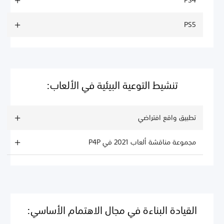
PS4
PS5
تنشيط التوعية البيئية في الألعاب:
تطبيق واقع افتراضي
مجموعة مناقشة ألعاب 2021 في P4P
القيادة البناءة في مجال الاهتمام الأساسي: