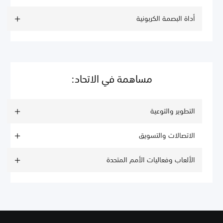
أداة البصمة الكربونية
مساهمة في الاتحاد:
التطوير والتوعية
الاتصالات والتسويق
الألعاب وفعاليات الأمم المتحدة