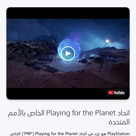
اتحاد Playing for the Planet الخاص بالأمم
المتحدة
PlayStation هو جزء من اتحاد Playing for the Planet ‏(‘P4P’) الخاص