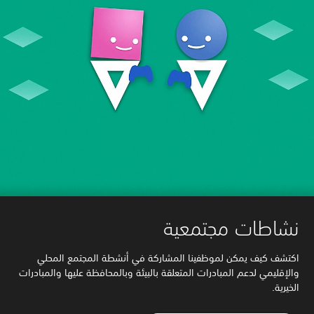
نشاطات مجتمعية
اكتشف كيف يمكن لموظفينا المشاركة في أنشطة المجتمع المحلي
والإقليمي لدعم المبادرات المتعلقة بالبيئة وبالمحافظة عليها والمبادرات
الخيرية.