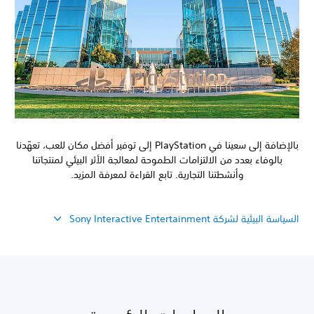
بالإضافة إلى سعينا في PlayStation إلى توفير أفضل مكان للعب، تعهّدنا
بالوفاء بعدد من الالتزامات الطموحة لمعالجة الأثر البيئي لمنتجاتنا
وأنشطتنا التجارية. تابع القراءة لمعرفة المزيد.
السياسة البيئية لشركة Sony Interactive Entertainment