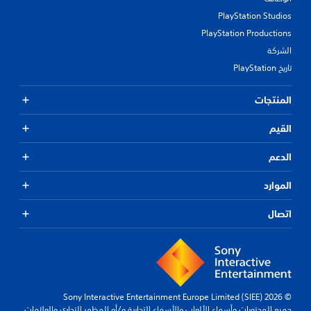
PlayStation Studios
PlayStation Productions
الشركة
تاريخ PlayStation
المنتجات
القيم
الدعم
الموارد
اتصال
© 2026 Sony Interactive Entertainment Europe Limited (SIEE)
جميع المحتويات وأسماء الألعاب والأسماء التجارية و/أو المظهر التجاري والعلامات