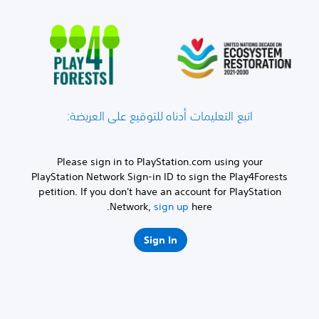
اتبع التعليمات أدناه للتوقيع على العريضة:
Please sign in to PlayStation.com using your
PlayStation Network Sign-in ID to sign the Play4Forests
petition. If you don't have an account for PlayStation
Network,
sign up
here.
Sign In