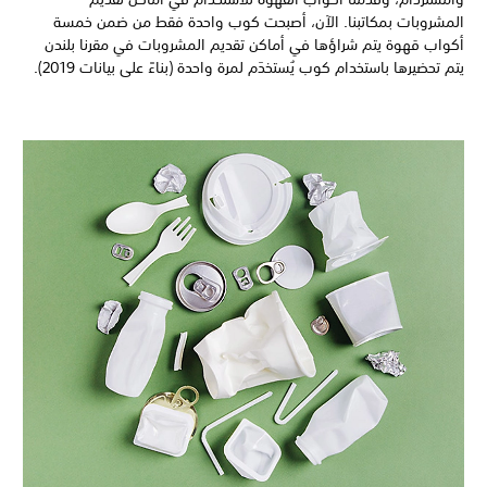
المشروبات بمكاتبنا. الآن، أصبحت كوب واحدة فقط من ضمن خمسة
أكواب قهوة يتم شراؤها في أماكن تقديم المشروبات في مقرنا بلندن
يتم تحضيرها باستخدام كوب يُستخدَم لمرة واحدة (بناءً على بيانات 2019).