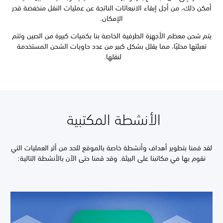
أمكن ذلك، من أجل إبقاء الانبعاثات الناتجة عن عمليات النقل منخفضة قدر
الإمكان.
يتم شحن معظم الأجهزة الطرفية الخاصة بنا بكميات كبيرة من الصين وتتم
تعبئتها محليًا، مما يقلل بشكل كبير من عدد حاويات الشحن المستخدمة
لنقلها.
الأنشطة المكتبية
لقد قمنا بتطوير أهداف وأنشطة خاصة بالموقع للحد من أثر العمليات التي
نقوم بها في مكاتبنا على البيئة. وقد قمنا حتى الآن بالأنشطة التالية: