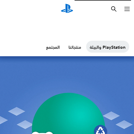
بحث
PlayStation والبيئة
منتجاتنا
المجتمع