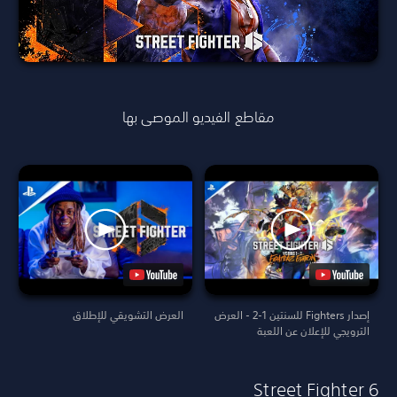
مقاطع الفيديو الموصى بها
إصدار Fighters للسنتين 1-2 - العرض
العرض التشويقي للإطلاق
الترويجي للإعلان عن اللعبة
Street Fighter 6