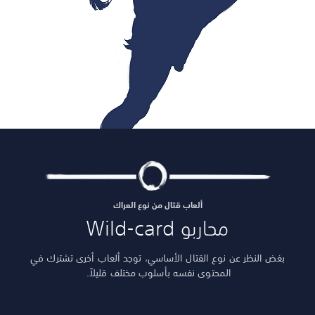
ألعاب قتال من نوع العراك
محاربو Wild-card
بغض النظر عن نوع القتال الأساسي، توجد ألعاب أخرى تشترك في
المحتوى نفسه بأسلوب مختلف قليلاً.