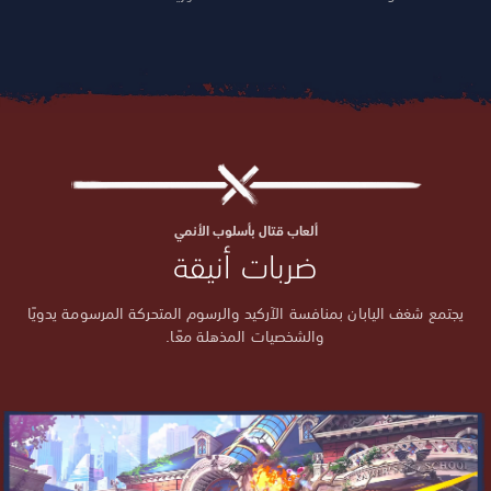
ألعاب قتال بأسلوب الأنمي
ضربات أنيقة
يجتمع شغف اليابان بمنافسة الآركيد والرسوم المتحركة المرسومة يدويًا
والشخصيات المذهلة معًا.