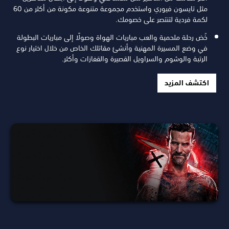
مثل تايسون فيوري واستخدم مجموعة متنوعة مكونة من أكثر من 60
لكمة فردية لتنتصر على خصومك.
خُض رحلة ملحمية والعب مباريات الهواة وصولًا إلى مباريات البطولة
في وضع المسيرة المهنية وأنشئ مقاتلك الخاص من خلال اختيار نوع
الرتبة والوشوم والسراويل القصيرة والقفازات وأكثر.
اكتشف المزيد