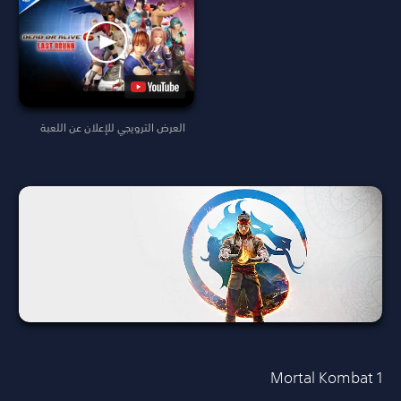
العرض الترويجي للإعلان عن اللعبة
Mortal Kombat 1