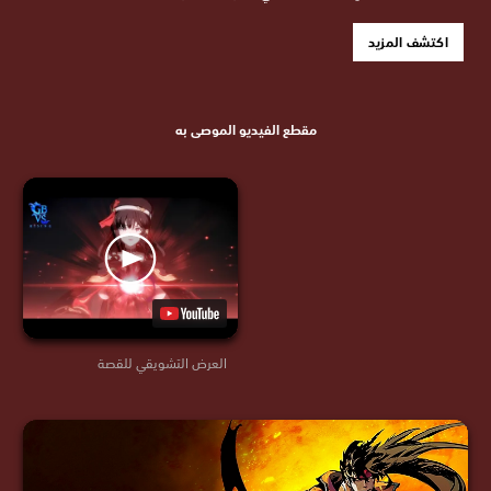
اكتشف المزيد
مقطع الفيديو الموصى به
العرض التشويقي للقصة