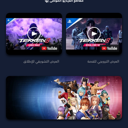
مقاطع الفيديو الموصى بها
العرض الترويجي للقصة
العرض التشويقي للإطلاق