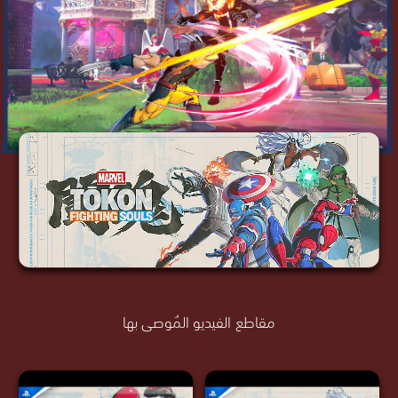
مقاطع الفيديو المُوصى بها