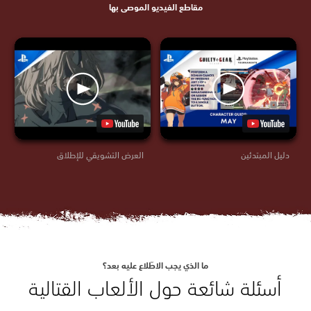
مقاطع الفيديو الموصى بها
دليل المبتدئين
العرض التشويقي للإطلاق
ما الذي يجب الاطّلاع عليه بعد؟
أسئلة شائعة حول الألعاب القتالية