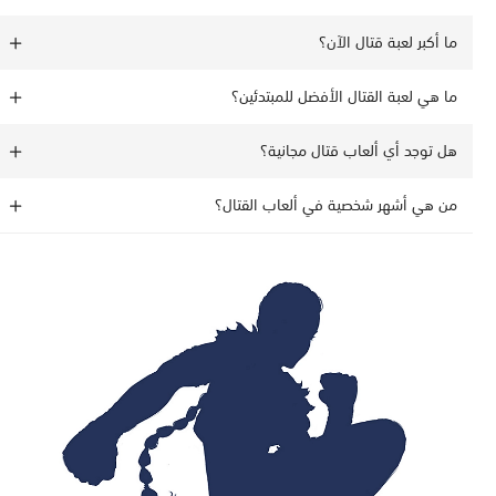
ما أكبر لعبة قتال الآن؟
ما هي لعبة القتال الأفضل للمبتدئين؟
هل توجد أي ألعاب قتال مجانية؟
من هي أشهر شخصية في ألعاب القتال؟