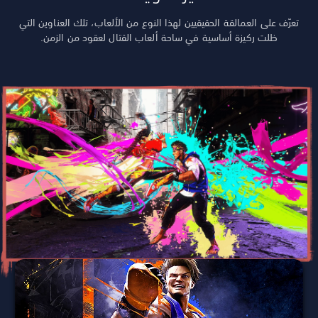
تعرّف على العمالقة الحقيقيين لهذا النوع من الألعاب، تلك العناوين التي
ظلت ركيزة أساسية في ساحة ألعاب القتال لعقود من الزمن.