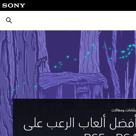
بحث
رشادات ومقالات
فضل ألعاب الرعب على