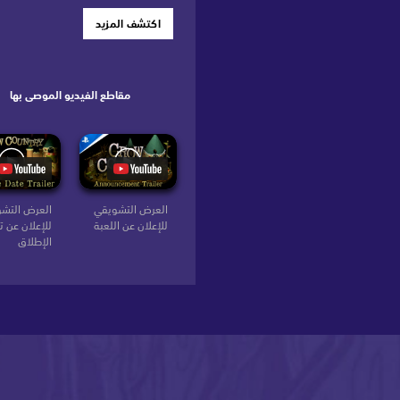
اكتشف المزيد
مقاطع الفيديو الموصى بها
العرض التشويقي
العرض التش
للإعلان عن اللعبة
للإعلان عن تا
الإطلاق