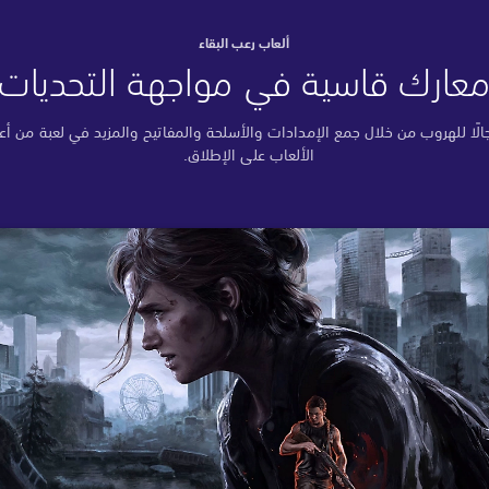
ألعاب رعب البقاء
عارك قاسية في مواجهة التحديات
لًا للهروب من خلال جمع الإمدادات والأسلحة والمفاتيح والمزيد في لعبة من أع
الألعاب على الإطلاق.