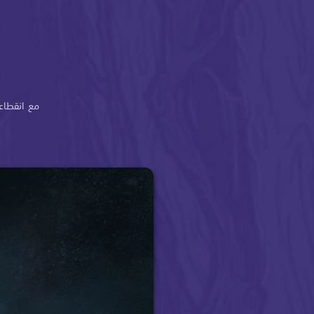
مع انقطاع