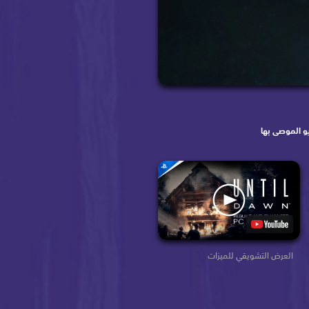
و الموصى بها
العرض التشويقي للميزات