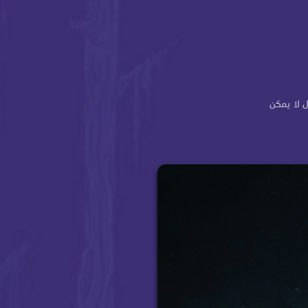
 لا يمكن