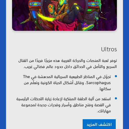
Ultros
توفر لعبة المنصات والحركة الغريبة هذه مزيجًا فريدًا من القتال
السريع والتأمل في الحدائق داخل حدود عالم فضائي غريب.
تجوّل في المناظر الطبيعية السريالية المدهشة في The
Sarcophagus، وقاتل أشكال الحياة الكونية وتعلّم من
سكانها.
استفد من آلية الحلقة المبتكرة لإعادة زيارة اللحظات الرئيسية
في القصة وفتح مناطق وأسرار وقدرات جديدة لمجموعة
مهاراتك.
اكتشف المزيد