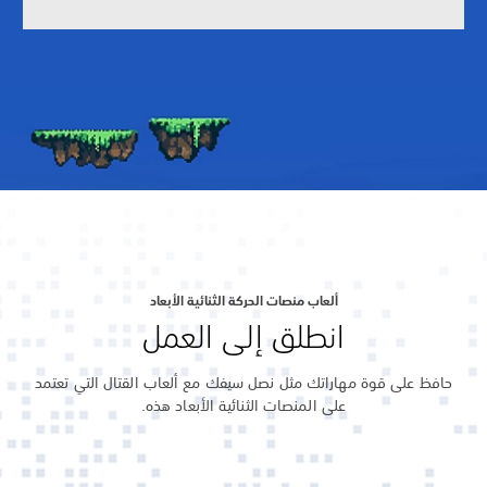
ألعاب منصات الحركة الثنائية الأبعاد
انطلق إلى العمل
حافظ على قوة مهاراتك مثل نصل سيفك مع ألعاب القتال التي تعتمد
على المنصات الثنائية الأبعاد هذه.