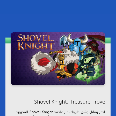
Shovel Knight: Treasure Trove
احفر وقاتل وشق طريقك عبر ملحمة Shovel Knight المحبوبة