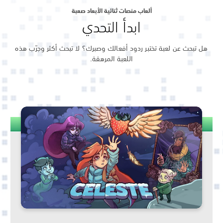
ألعاب منصات ثنائية الأبعاد صعبة
ابدأ التحدي
هل تبحث عن لعبة تختبر ردود أفعالك وصبرك؟ لا تبحث أكثر وجرّب هذه
اللعبة المرهقة.