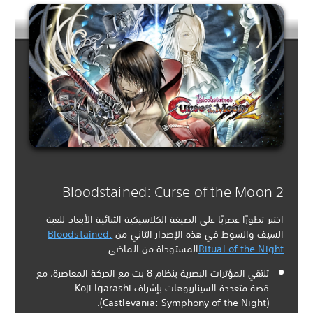
Bloodstained: Curse of the Moon 2
اختبر تطورًا عصريًا على الصيغة الكلاسيكية الثنائية الأبعاد للعبة
السيف والسوط في هذه الإصدار الثاني من
Bloodstained:
Ritual of the Night
المستوحاة من الماضي.
تلتقي المؤثرات البصرية بنظام 8 بت مع الحركة المعاصرة، مع
قصة متعددة السيناريوهات بإشراف Koji Igarashi
(Castlevania: Symphony of the Night).