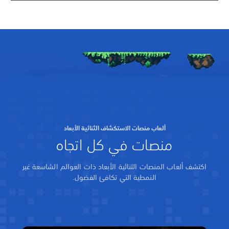
ألعاب منصات الاستكشاف الثنائية الأبعاد
منصات في كل اتجاه
اكتشف ألعاب المنصات الثنائية الأبعاد ذات العوالم الشاسعة غير
النمطية التي تكافئ الفضول.