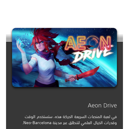
Aeon Drive
في لعبة المنصات السريعة الحركة هذه، ستستخدم الوقت
وقدرات الخيال العلمي لتنطلق عبر مدينة Neo-Barcelona.