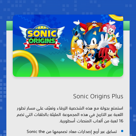
Sonic Origins Plus
استمتع بجولة مع هذه الشخصية الزرقاء وتعرّف على مسار تطور
اللعبة عبر التاريخ في هذه المجموعة المليئة بالحلقات التي تضم
16 لعبة من ألعاب المنصات أسطورية.
تسابق عبر أربع إصدارات معاد تصميمها من Sonic the