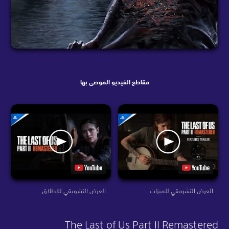
مقاطع الفيديو الموصى بها
العرض التشويقي للميزات
العرض التشويقي للإطلاق
The Last of Us Part II Remastered