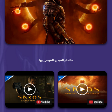
مقاطع الفيديو المُوصى بها