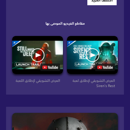
اكتشف المزيد
مقاطع الفيديو الموصى بها
العرض التشويقي لإطلاق لعبة
العرض التشويقي لإطلاق اللعبة
Siren's Rest