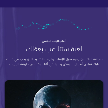
ألعاب الرعب النفسي
لعبة ستتلاعب بعقلك
مع انقطاعك عن جميع سبل الإنقاذ، والرعب الشديد الذي يدب في قلبك،
عليك تفادي أهوال لا يمكن ردعها في أثناء بحثك عن طريقة للهروب.