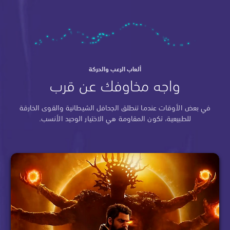
ألعاب الرعب والحركة
واجه مخاوفك عن قرب
في بعض الأوقات عندما تنطلق الجحافل الشيطانية والقوى الخارقة
للطبيعية، تكون المقاومة هي الاختيار الوحيد الأنسب.