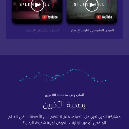
العرض التشويقي لتاريخ الإصدار
العرض التشويقي للقصة
ألعاب رعب متعددة اللاعبين
بصحبة الآخرين
مشاركة الحزن تعين على تحمله، فلمَ لا تنضم إلى الأصدقاء -في العالم
الواقعي أو عبر الإنترنت- لخوض تجربة شديدة الرعب؟