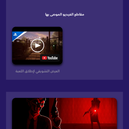
مقاطع الفيديو الموصى بها
العرض التشويقي لإطلاق اللعبة