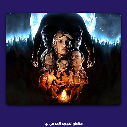
مقاطع الفيديو الموصى بها