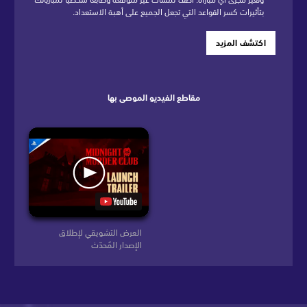
بتأثيرات كسر القواعد التي تجعل الجميع على أهبة الاستعداد.
اكتشف المزيد
مقاطع الفيديو الموصى بها
العرض التشويقي لإطلاق
الإصدار المُحدّث