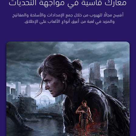
معارك قاسية في مواجهة التحديات
أفسِح مجالًا للهروب من خلال جمع الإمدادات والأسلحة والمفاتيح
والمزيد في لعبة من أعرق أنواع الألعاب على الإطلاق.