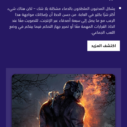
يشكل المدنيون الملطخون بالدماء مشكلة بلا شك – لكن هناك شيء
أكثر شرًا بكثير في الغابة. من حسن الحظ أن بإمكانك مواجهة هذا
الرعب مع ما يصل إلى سبعة أصدقاء عبر الإنترنت، للتصويت معًا عند
اتخاذ القرارات المهمة معًا أو تمرير جهاز التحكم فيما بينكم في وضع
اللعب الجماعي.
اكتشف المزيد