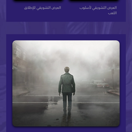
العرض التشويقي لأسلوب
العرض التشويقي للإطلاق
اللعب