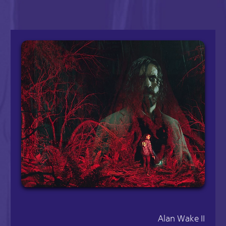
Alan Wake II