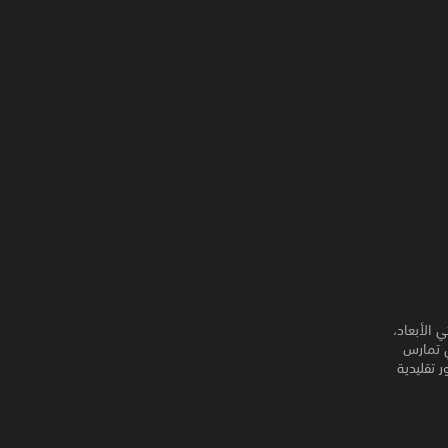
 الأبعاد،
ي تمارس
 تقليدية