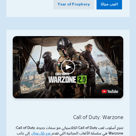
العب مجانًا
Year of Prophecy
Call of Duty: Warzone
تمزج أسلوب لعب Call of Duty الكلاسيكي مع سمات جديدة، Call of Duty‏:
Warzone هي سلسلة الألعاب المجانية التي تقدم
نوع باتل رويال
. إلى جانب