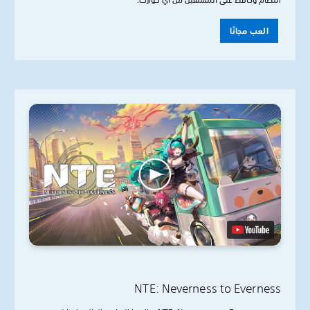
العب مجانًا
NTE: Neverness to Everness