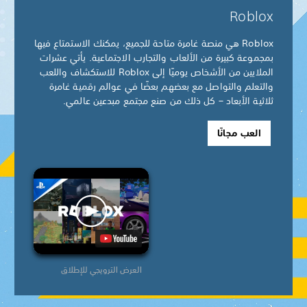
Roblox
Roblox هي منصة غامرة متاحة للجميع، يمكنك الاستمتاع فيها
بمجموعة كبيرة من الألعاب والتجارب الاجتماعية. يأتي عشرات
الملايين من الأشخاص يوميًا إلى Roblox للاستكشاف واللعب
والتعلم والتواصل مع بعضهم بعضًا في عوالم رقمية غامرة
ثلاثية الأبعاد – كل ذلك من صنع مجتمع مبدعين عالمي.
العب مجانًا
العرض الترويجي للإطلاق