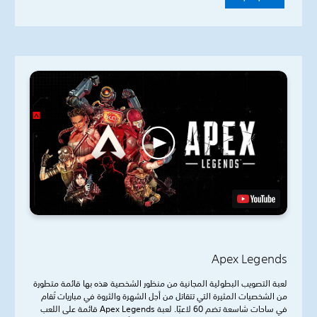
Apex Legends
لعبة التصويب البطولية المجانية من منظور الشخصية هذه بها قائمة متطورة
من الشخصيات المثيرة التي تتقاتل من أجل الشهرة والثروة في مباريات تُقام
في ساحات شاسعة تضم 60 لاعبًا. لعبة Apex Legends قائمة على اللعب