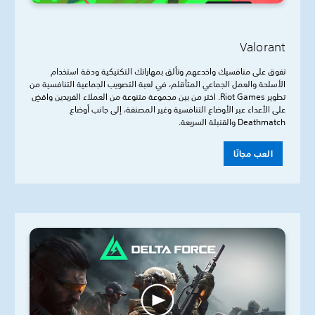
Valorant
تفوق على منافسيك واخدعهم وتألق بمهاراتك التكتيكية ودقة استخدام
الأسلحة والعمل الجماعي المتأقلم، في لعبة التصويب الجماعية التنافسية من
تطوير Riot Games. اختر من بين مجموعة متنوعة من العملاء الفريدين واقضِ
على الأعداء عبر الأوضاع التنافسية وغير المصنفة، إلى جانب أوضاع
Deathmatch والقنبلة السريعة.
العب مجانًا