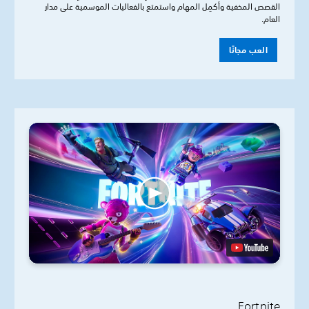
القصص المخفية وأكمِل المهام واستمتع بالفعاليات الموسمية على مدار
العام.
العب مجانًا
Fortnite