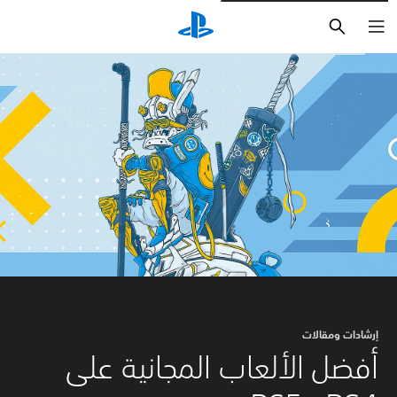
بحث
إرشادات ومقالات
أفضل الألعاب المجانية على