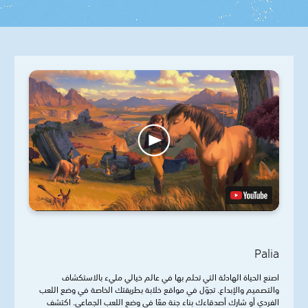
Palia
اصنع الحياة الهادئة التي تحلم بها في عالم خيالي مليء بالاستكشاف
والتصميم والإبداع. تجوّل في مواقع خلابة بطريقتك الخاصة في وضع اللعب
الفردي أو شارك أصدقاءك بناء جنة معًا في وضع اللعب الجماعي. اكتشف