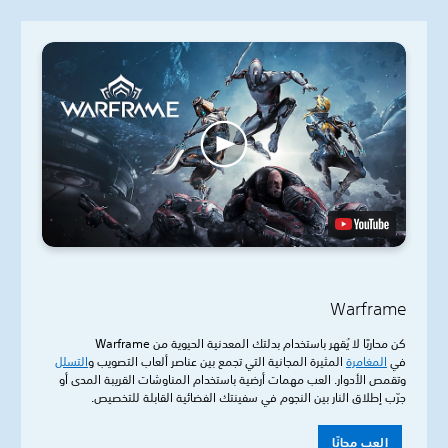
Warframe
كن محاربًا لا يُقهر باستخدام بدلتك المعدنية الحيوية من Warframe
في
المغامرة
المثيرة المجانية التي تجمع بين عناصر ألعاب التصويب و
التسلل
وتقمص الأدوار. العب مهمات أرضية باستخدام المناوشات القريبة المدى أو
جرّب إطلاق النار بين النجوم في سفينتك الفضائية القابلة للتخصيص.
العب مجانًا