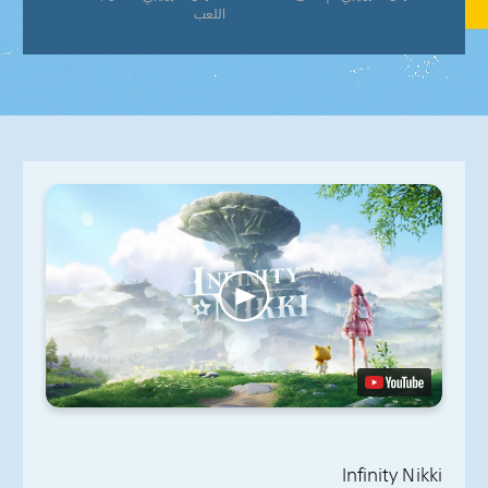
اللعب
Infinity Nikki