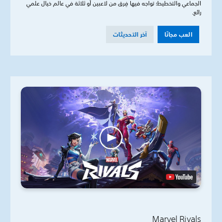
الجماعي والتخطيط؛ تواجه فيها فِرق من لاعبين أو ثلاثة في عالم خيال علمي
رائع.
العب مجانًا
آخر التحديثات
Marvel Rivals