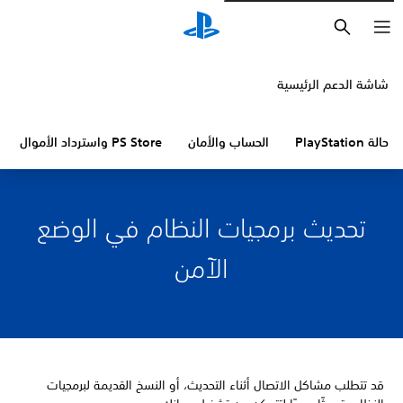
بحث
شاشة الدعم الرئيسية
حالة PlayStation
الحساب والأمان
PS Store واسترداد الأموال
تحديث برمجيات النظام في الوضع
الآمن
قد تتطلب مشاكل الاتصال أثناء التحديث، أو النسخ القديمة لبرمجيات