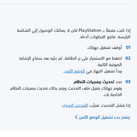
إذا كنت متصلاً بـ PlayStation لكن لا يمكنك الوصول إلى الشاشة
الرئيسة، فاتبع الخطوات أدناه.
أوقف تشغيل جهازك.
اضغط مع الاستمرار على زر الطاقة، ثم حرّره بعد سماع الإشارة
الصوتية الثانية.
يبدأ تشغيل الجهاز في
الوضع الآمن
.
حدد
تحديث برمجيات النظام
.
يقوم جهازك بتنزيل ملف التحديث ويتم بذلك تحديث برمجيات النظام
الخاصة بك.
إذا فشل التحديث، فجرّب
التحديث اليدوي
.
يتعذر بدء تشغيل الوضع الآمن