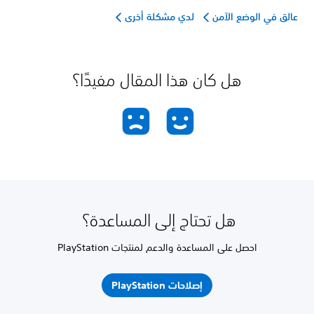
عالق في الوضع الآمن
لدي مشكلة أخرى
هل كان هذا المقال مفيدًا؟
هل تحتاج إلى المساعدة؟
احصل على المساعدة والدعم لمنتجات PlayStation
إصلاحات PlayStation