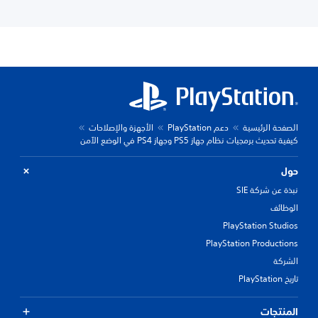
الصفحة الرئيسية
دعم PlayStation
الأجهزة والإصلاحات
كيفية تحديث برمجيات نظام جهاز PS5 وجهاز PS4 في الوضع الآمن
حول
نبذة عن شركة SIE
الوظائف
PlayStation Studios
PlayStation Productions
الشركة
تاريخ PlayStation
المنتجات