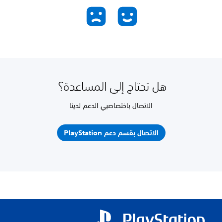
هل تحتاج إلى المساعدة؟
الاتصال باختصاصيي الدعم لدينا
الاتصال بقسم دعم PlayStation