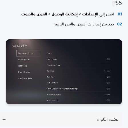
PS5
انتقل إلى
الإعدادات
>
إمكانية الوصول
>
العرض والصوت
.
حدد من إعدادات العرض والنص التالية:
عكس الألوان