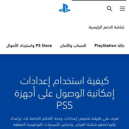
بحث
شاشة الدعم الرئيسية
حالة PlayStation
الحساب والأمان
PS Store واسترداد الأموال
كيفية استخدام إعدادات
إمكانية الوصول على أجهزة
PS5
تعرف على طريقة تخصيص إعدادات وحدة التحكم الخاصة بك، وإعداد
تكبير/تصغير شاشة العرض، وتمكين التسميات التوضيحية المغلقة