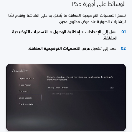
الوسائط على أجهزة PS5
تنسخ التسميات التوضيحية المغلقة ما يُنطق به على الشاشة وتقدم نصًا
للإشارات الصوتية عند عرض محتوى معين.
انتقل إلى
الإعدادات
>
إمكانية الوصول
>
التسميات التوضيحية
المغلقة
.
اعمد إلى تشغيل
عرض التسميات التوضيحية المغلقة
.