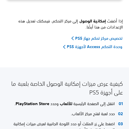
إذا أضفتَ
إمكانية الوصول
إلى مركز التحكم، فيمكنك تعديل هذه
الإعدادات من هنا أيضًا.
تخصيص مركز تحكم جهاز PS5
وحدة التحكم Access لأجهزة PS5
كيفية عرض ميزات إمكانية الوصول الخاصة بلعبة ما
على أجهزة PS5
انتقل إلى الصفحة الرئيسية
للألعاب
وحدد
PlayStation Store
.
حدد لعبة لفتح مركز الألعاب.
اضغط على زر المثلث أو حدد اللوحة الجانبية لعرض ميزات إمكانية