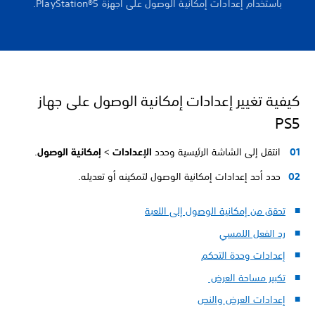
باستخدام إعدادات إمكانية الوصول على أجهزة PlayStation®5.
كيفية تغيير إعدادات إمكانية الوصول على جهاز
PS5
انتقل إلى الشاشة الرئيسية وحدد
الإعدادات
>
إمكانية الوصول
.
حدد أحد إعدادات إمكانية الوصول لتمكينه أو تعديله.
تحقق من إمكانية الوصول إلى اللعبة
رد الفعل اللمسي
إعدادات وحدة التحكم
تكبير مساحة العرض
إعدادات العرض والنص