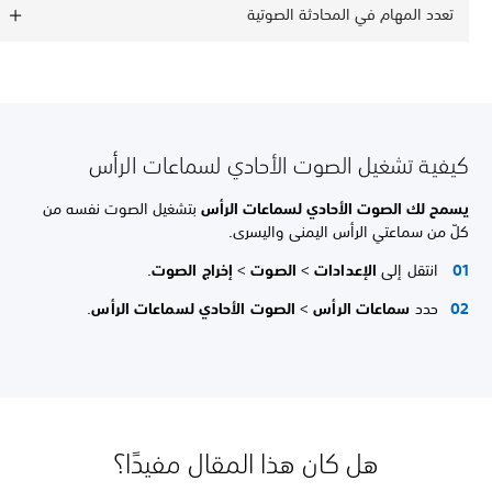
تعدد المهام في المحادثة الصوتية
كيفية تشغيل الصوت الأحادي لسماعات الرأس
يسمح لك
الصوت الأحادي لسماعات الرأس
بتشغيل الصوت نفسه من
كلّ من سماعتي الرأس اليمنى واليسرى.
انتقل إلى
الإعدادات
>
الصوت
>
إخراج الصوت
.
حدد
سماعات الرأس
>
الصوت الأحادي لسماعات الرأس
.
هل كان هذا المقال مفيدًا؟