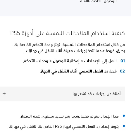
الوصول الخاصة باللّعبة.
كيفية استخدام الملاحظات اللمسية على أجهزة PS5
من خلال استخدام الملاحظات اللمسية، تهتز وحدة التحكم الخاصة بك
بطرق فريدة عندما تتخذ إجراءات معينة أثناء التنقل في جهازك.
انتقل إلى
الإعدادات
>
إمكانية الوصول
>
وحدات التحكم
.
شغّل
رد الفعل اللمسي أثناء التنقل في الجهاز
.
أمثلة عن إجراءات قد تشعر بها
هذا الإعداد متوفر فقط عندما يتم تحديد مستوى شدة الاهتزاز.
يتوفر إعداد رد الفعل اللمسي لجهاز PS5 الخاص بك للتنقل في جهازك