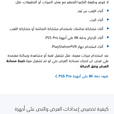
لا تتوفر وظيفة التكبير/التصغير مع بعض الميزات أو التطبيقات، مثل:
أثناء اللعب عن بُعد.
أثناء البث.
أثناء مشاركة شاشتك باستخدام مشاركة الشاشة أو مشاركة اللعب.
أثناء الإخراج بدقة 8K على أجهزة PS5 Pro.
أثناء استخدام جهاز PlayStation®VR.
عند استخدام ميزات معينة، مثل تشغيل لعبة أو مشاهدة وسائط معتمدة
على قرص، لن تتحرك مساحة العرض حتى لو تم تشغيل ميزة
ضبط مساحة
العرض وفق الحركة
.
قيود دقة 8K على أجهزة PS5 Pro
كيفية تخصيص إعدادات العرض والنص على أجهزة