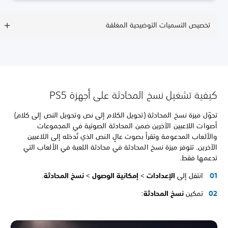
تخصيص التسميات التوضيحية المغلقة
كيفية تشغيل نسخ المحادثة على أجهزة PS5
تحوّل ميزة نسخ المحادثة (تحويل الكلام إلى نص وتحويل النص إلى كلام)
أصوات اللاعبين الآخرين ضمن المحادثة الصوتية في المجموعات
والألعاب المدعومة وتقرأ بصوت عالٍ النص الذي تُدخله إلى اللاعبين
الآخرين. تتوفر ميزة نسخ المحادثة في محادثة اللعبة في الألعاب التي
تدعمها فقط.
انتقل إلى
الإعدادات
>
إمكانية الوصول
>
نسخ المحادثة
.
تمكين
نسخ المحادثة
: