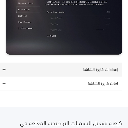
إعدادات قارئ الشاشة
لغات قارئ الشاشة
كيفية تشغيل التسميات التوضيحية المغلقة في