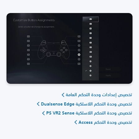
تخصيص إعدادات وحدة التحكم العامة
تخصيص وحدة التحكم اللاسلكية Dualsense Edge
تخصيص وحدة التحكم اللاسلكية PS VR2 Sense
تخصيص وحدة التحكم Access