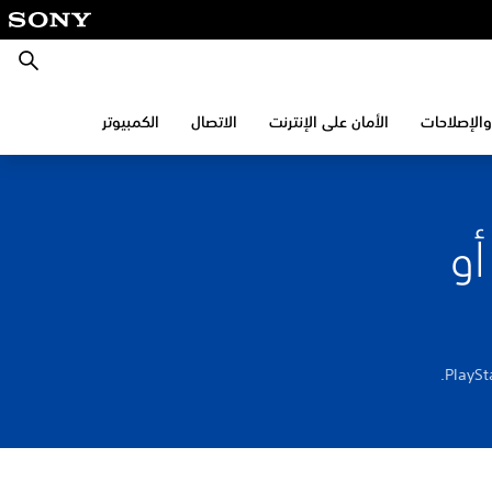
بحث
والإصلاحات
الأمان على الإنترنت
الاتصال
الكمبيوتر
أو