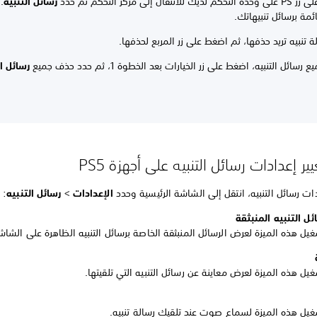
للانتقال إلى مركز التحكم ثم حدد
رسائل التنبيه
.
ئمة برسائل تنبيهاتك.
الة تنبيه تريد حذفها، ثم اضغط على زر المربع لحذفها.
سائل التنبيه، اضغط على زر الخيارات بعد الخطوة 1، ثم حدد حذف جميع
رسائل ال
ير إعدادات رسائل التنبيه على أجهزة PS5
ات رسائل التنبيه، انتقل إلى الشاشة الرئيسية وحدد
الإعدادات
>
رسائل التنبيه
:
ل التنبيه المنبثقة
يل هذه الميزة لعرض الرسائل المنبثقة الخاصة برسائل التنبيه الظاهرة على الشا
يل هذه الميزة لعرض معاينة عن رسائل التنبيه التي تلقيتها.
غيل هذه الميزة لسماع صوت عند تلقيك رسالة تنبيه.