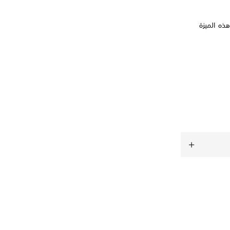
هذه الميزة