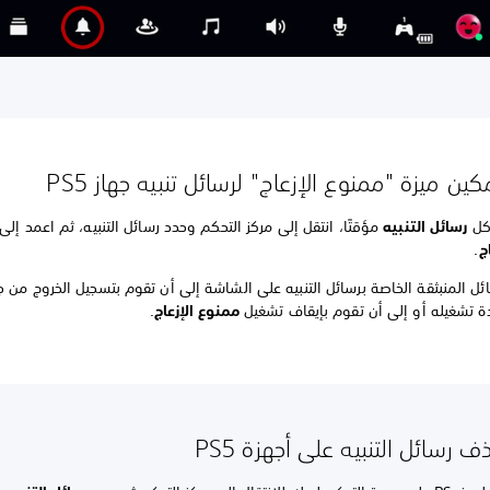
ين ميزة "ممنوع الإزعاج" لرسائل تنبيه جهاز PS5
كل
رسائل التنبيه
مؤقتًا، انتقل إلى مركز التحكم وحدد رسائل التنبيه، ثم اعمد إل
ج
.
دة تشغيله أو إلى أن تقوم بإيقاف تشغيل
ممنوع الإزعاج
.
 رسائل التنبيه على أجهزة PS5