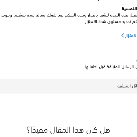
اللمسية
يل هذه الميزة لتشعر باهتزاز وحدة التحكم عند تلقيك رسالة تنبيه منبثقة. وتتوفر 
تم تحديد مستوى شدة الاهتزاز.
هتزاز
 الرسائل المنبثقة قبل اختفائها.
ئل المنبثقة
هل كان هذا المقال مفيدًا؟