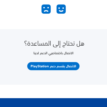
هل تحتاج إلى المساعدة؟
الاتصال باختصاصيي الدعم لدينا
الاتصال بقسم دعم PlayStation