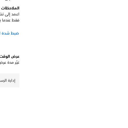
الملاحظات 
اعمد إلى تشغ
فقط عندما ي
ضبط شدة الا
عرض الوقت
غيّر مدة عرض
إدارة الرسا