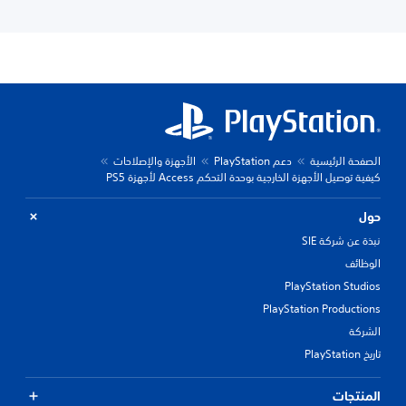
الصفحة الرئيسية
دعم PlayStation
الأجهزة والإصلاحات
كيفية توصيل الأجهزة الخارجية بوحدة التحكم Access لأجهزة PS5
حول
نبذة عن شركة SIE
الوظائف
PlayStation Studios
PlayStation Productions
الشركة
تاريخ PlayStation
المنتجات