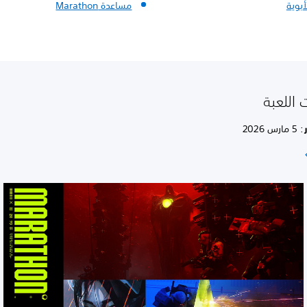
أبوية
مساعدة Marathon
اللعبة
: 5 مارس 2026