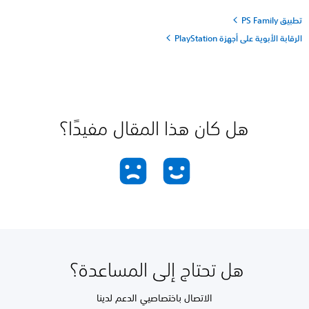
تطبيق PS Family
الرقابة الأبوية على أجهزة PlayStation
هل كان هذا المقال مفيدًا؟
هل تحتاج إلى المساعدة؟
الاتصال باختصاصيي الدعم لدينا