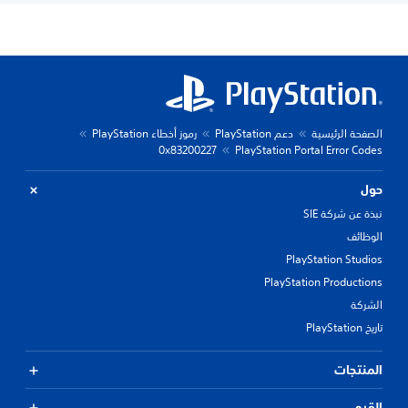
الصفحة الرئيسية
دعم PlayStation
رموز أخطاء PlayStation
0x83200227
PlayStation Portal Error Codes
حول
نبذة عن شركة SIE
الوظائف
PlayStation Studios
PlayStation Productions
الشركة
تاريخ PlayStation
المنتجات
القيم