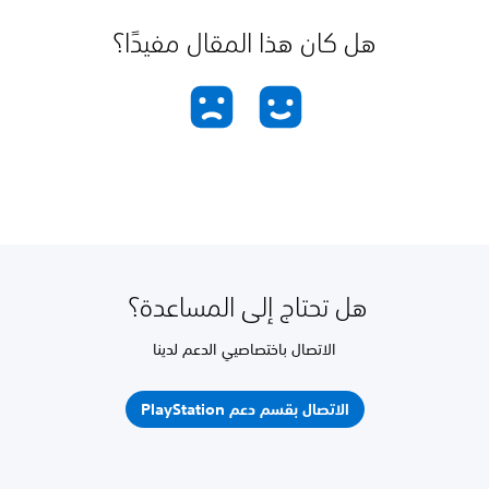
هل كان هذا المقال مفيدًا؟
هل تحتاج إلى المساعدة؟
الاتصال باختصاصيي الدعم لدينا
الاتصال بقسم دعم PlayStation