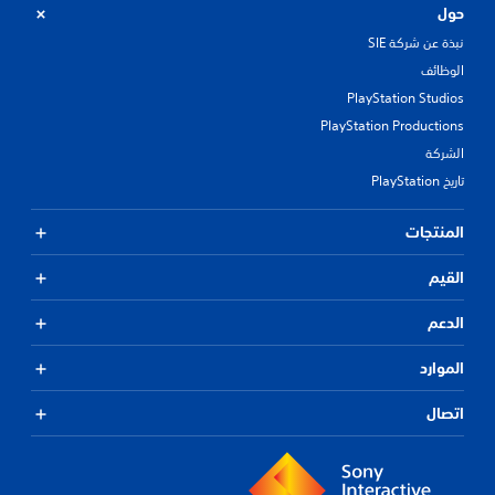
حول
نبذة عن شركة SIE
الوظائف
PlayStation Studios
PlayStation Productions
الشركة
تاريخ PlayStation
المنتجات
القيم
الدعم
الموارد
اتصال