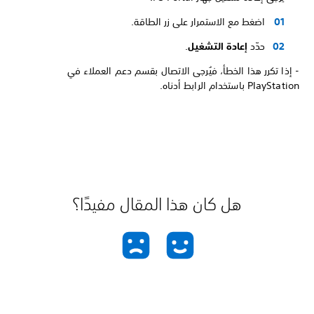
اضغط مع الاستمرار على زر الطاقة.
حدّد
إعادة التشغيل
.
- إذا تكرر هذا الخطأ، فيُرجى الاتصال بقسم دعم العملاء في
PlayStation باستخدام الرابط أدناه.
هل كان هذا المقال مفيدًا؟